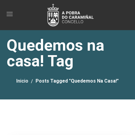
Quedemos na
casa! Tag
Inicio
Posts Tagged "Quedemos Na Casa!"