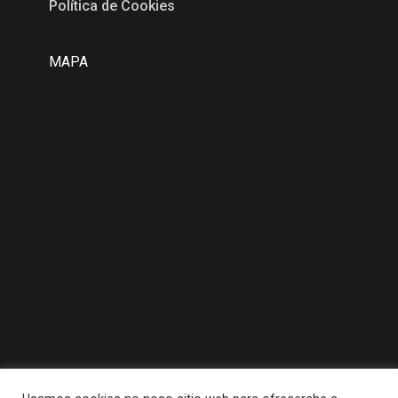
Política de Cookies
MAPA