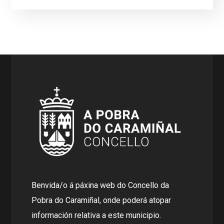
Benvida/o á páxina web do Concello da
Pobra do Caramiñal, onde poderá atopar
información relativa a este municipio.