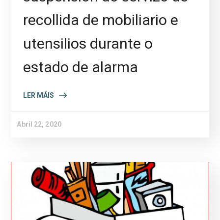
recollida de mobiliario e
utensilios durante o
estado de alarma
LER MÁIS
Abril 22, 2020