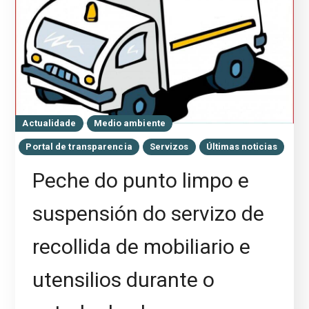
Actualidade
Medio ambiente
Portal de transparencia
Servizos
Últimas noticias
Peche do punto limpo e
suspensión do servizo de
recollida de mobiliario e
utensilios durante o