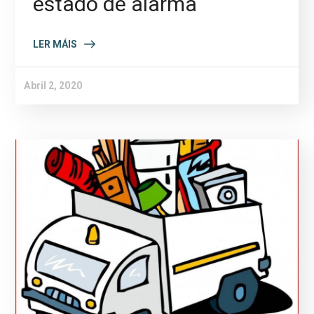
estado de alarma
LER MÁIS
Abril 2, 2020