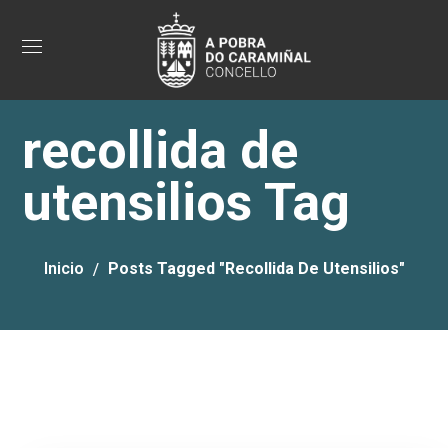
recollida de
utensilios Tag
Inicio
Posts Tagged "recollida De Utensilios"