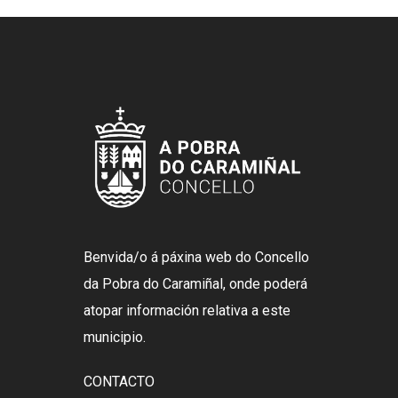
Benvida/o á páxina web do Concello
da Pobra do Caramiñal, onde poderá
atopar información relativa a este
municipio.
CONTACTO