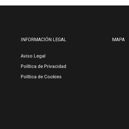
INFORMACIÓN LEGAL
MAPA
Aviso Legal
Política de Privacidad
Política de Cookies