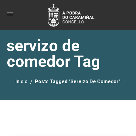
servizo de
comedor Tag
Inicio
Posts Tagged "servizo De Comedor"