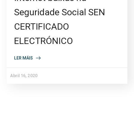
Seguridade Social SEN
CERTIFICADO
ELECTRÓNICO
LER MÁIS
Abril 16, 2020