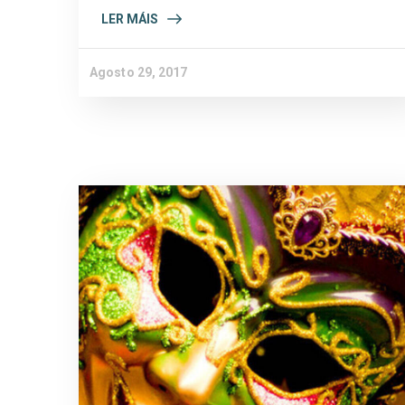
LER MÁIS
Agosto 29, 2017