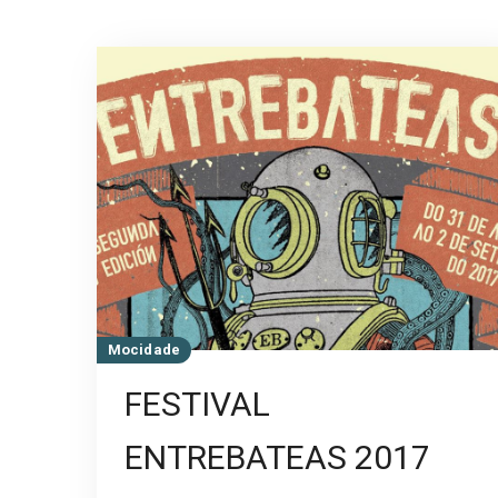
Mocidade
FESTIVAL
ENTREBATEAS 2017