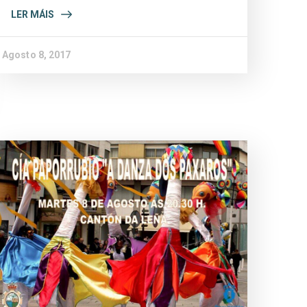
LER MÁIS
Agosto 8, 2017