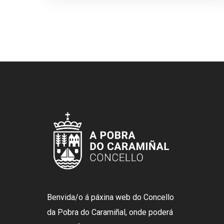
Benvida/o á páxina web do Concello
da Pobra do Caramiñal, onde poderá