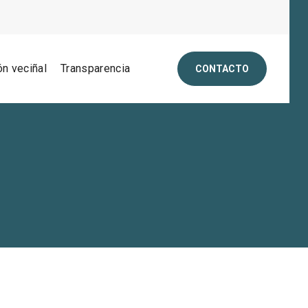
ón veciñal
Transparencia
CONTACTO