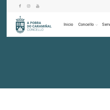
Inicio
Concello
Ser