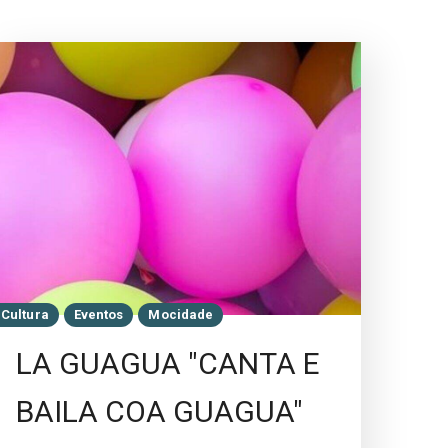
Cultura
Eventos
Mocidade
LA GUAGUA "CANTA E
BAILA COA GUAGUA"