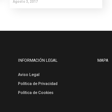
Agosto 3, 2017
INFORMACIÓN LEGAL
MAPA
Aviso Legal
Política de Privacidad
Política de Cookies