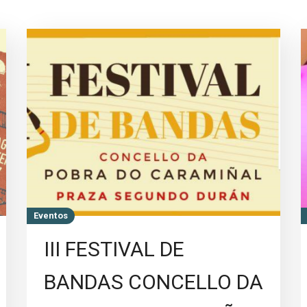
Eventos
III FESTIVAL DE
BANDAS CONCELLO DA