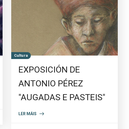
Cultura
EXPOSICIÓN DE
ANTONIO PÉREZ
"AUGADAS E PASTEIS"
LER MÁIS