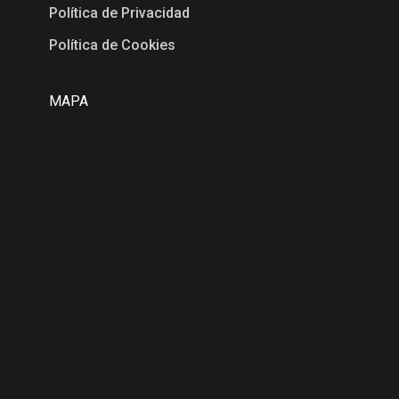
Política de Privacidad
Política de Cookies
MAPA