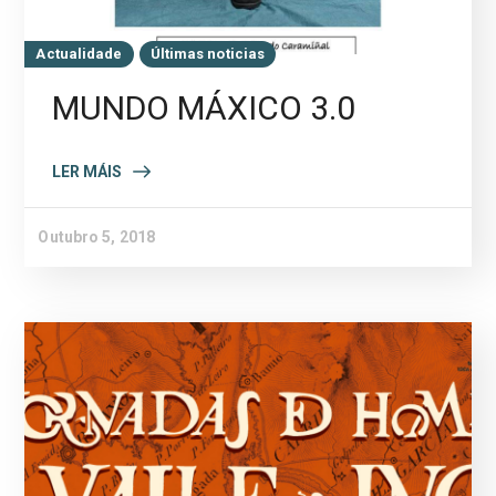
Actualidade
Últimas noticias
MUNDO MÁXICO 3.0
LER MÁIS
Outubro 5, 2018