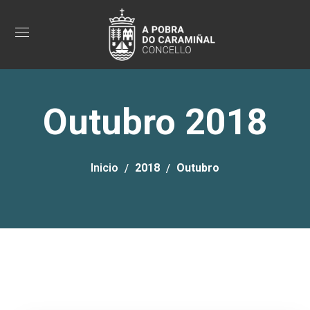
Outubro 2018
Inicio
2018
Outubro