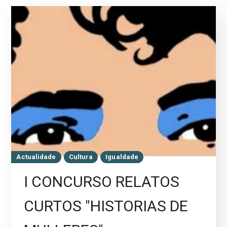
Actualidade
Cultura
Igualdade
I CONCURSO RELATOS
CURTOS "HISTORIAS DE