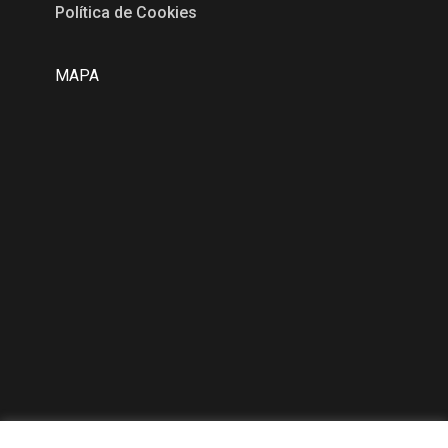
Política de Cookies
MAPA