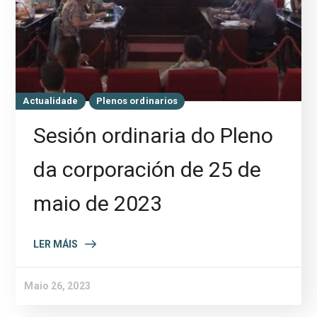
Actualidade
Plenos ordinarios
Sesión ordinaria do Pleno
da corporación de 25 de
maio de 2023
LER MÁIS
Maio 26, 2023