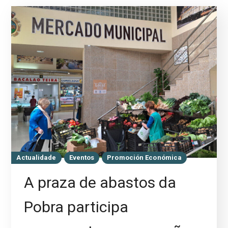
Actualidade
Eventos
Promoción Económica
A praza de abastos da
Pobra participa