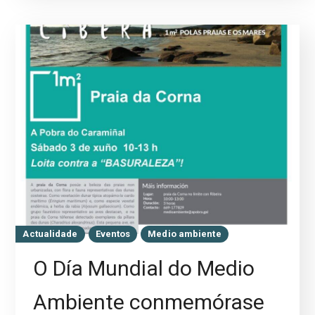
Actualidade
Eventos
Medio ambiente
O Día Mundial do Medio
Ambiente conmemórase