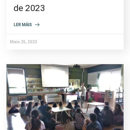
de 2023
LER MÁIS
Maio 25, 2023