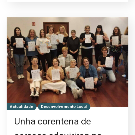
Actualidade
Desenvolvemento Local
Unha corentena de