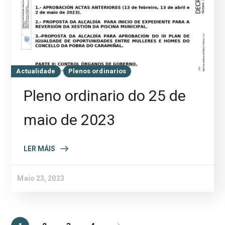
Actualidade
Plenos ordinarios
Pleno ordinario do 25 de
maio de 2023
LER MÁIS
Maio 23, 2023