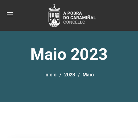
Maio 2023
Inicio
2023
Maio