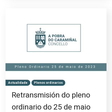
Actualidade
Plenos ordinarios
Retransmisión do pleno
ordinario do 25 de maio