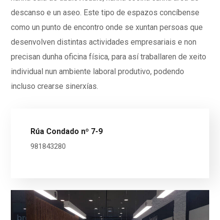
descanso e un aseo. Este tipo de espazos concíbense
como un punto de encontro onde se xuntan persoas que
desenvolven distintas actividades empresariais e non
precisan dunha oficina física, para así traballaren de xeito
individual nun ambiente laboral produtivo, podendo
incluso crearse sinerxías.
Rúa Condado nº 7-9
981843280