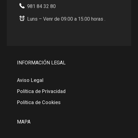
981 84 32 80
Luns – Venr de 09.00 a 15.00 horas .
INFORMACIÓN LEGAL
Aviso Legal
Política de Privacidad
Política de Cookies
MAPA