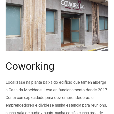
Coworking
Localízase na planta baixa do edificio que tamén alberga
a Casa da Mocidade. Leva en funcionamento dende 2017.
Conta con capacidade para dez emprendedoras e
emprendedores e divídese nunha estancia para reunións,
nunha sala de audiovisuais, nunha cociña cunha área de