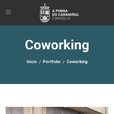
Coworking
Inicio
Portfolio
Coworking