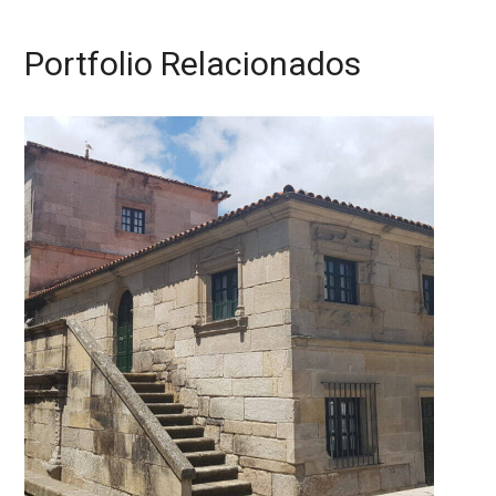
Portfolio Relacionados