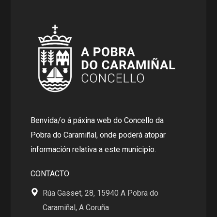
Benvida/o á páxina web do Concello da
Pobra do Caramiñal, onde poderá atopar
información relativa a este municipio.
CONTACTO
Rúa Gasset, 28, 15940 A Pobra do
Caramiñal, A Coruña