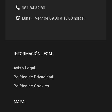
981 84 32 80
Luns – Venr de 09.00 a 15.00 horas .
INFORMACIÓN LEGAL
Aviso Legal
Política de Privacidad
Política de Cookies
MAPA