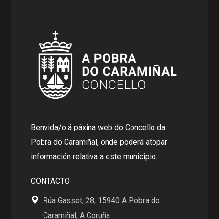
Benvida/o á páxina web do Concello da
Pobra do Caramiñal, onde poderá atopar
información relativa a este municipio.
CONTACTO
Rúa Gasset, 28, 15940 A Pobra do
Caramiñal, A Coruña