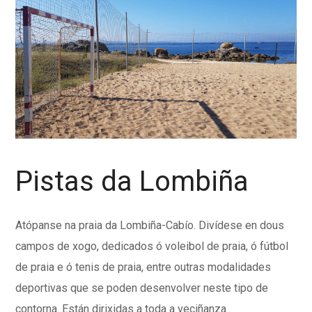
Pistas da Lombiña
Atópanse na praia da Lombiña-Cabío. Divídese en dous
campos de xogo, dedicados ó voleibol de praia, ó fútbol
de praia e ó tenis de praia, entre outras modalidades
deportivas que se poden desenvolver neste tipo de
contorna. Están dirixidas a toda a veciñanza.