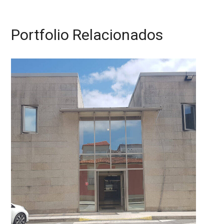
Portfolio Relacionados