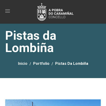
Pistas da
Lombiña
Inicio
Portfolio
Pistas Da Lombiña