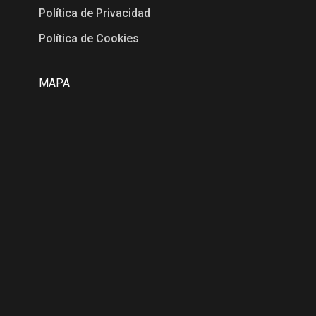
Política de Privacidad
Política de Cookies
MAPA