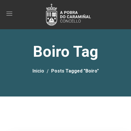
Boiro Tag
Inicio
Posts Tagged "Boiro"