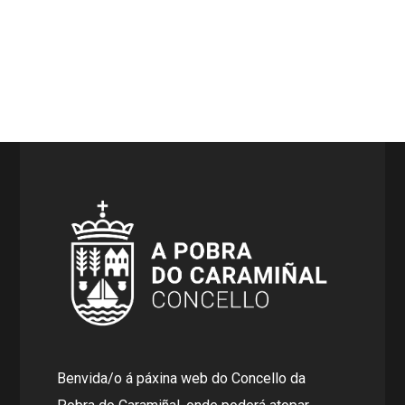
Benvida/o á páxina web do Concello da