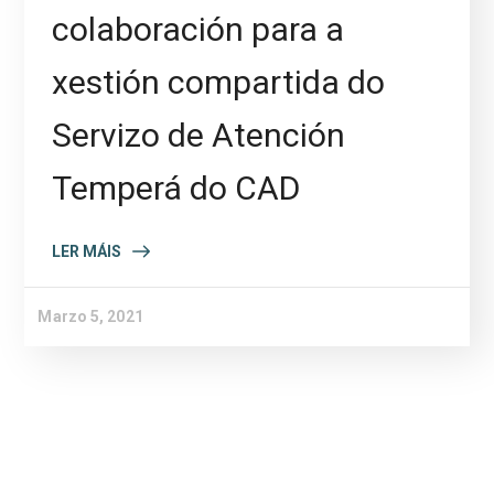
colaboración para a
xestión compartida do
Servizo de Atención
Temperá do CAD
LER MÁIS
Marzo 5, 2021