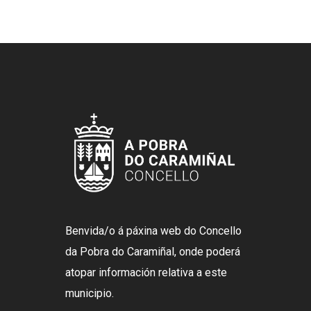
Benvida/o á páxina web do Concello
da Pobra do Caramiñal, onde poderá
atopar información relativa a este
municipio.