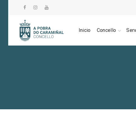
Inicio
Concello
Ser