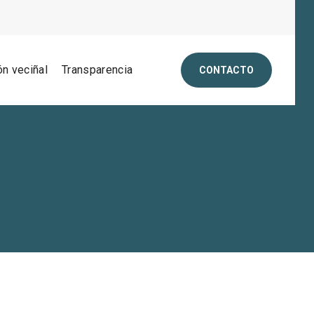
ón veciñal
Transparencia
CONTACTO