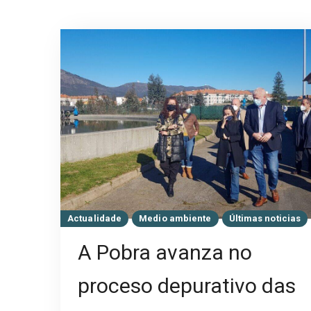
Actualidade
Medio ambiente
Últimas noticias
A Pobra avanza no
proceso depurativo das