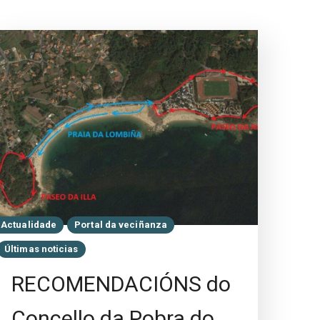
Actualidade
Portal da veciñanza
Últimas noticias
RECOMENDACIÓNS do
Concello da Pobra do