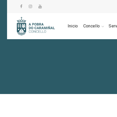
Inicio
Concello
Ser