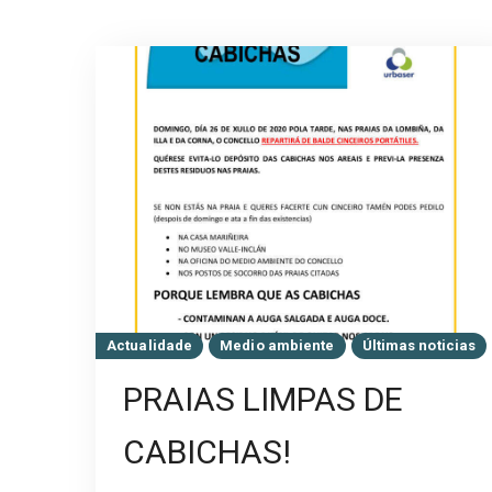
Actualidade
Medio ambiente
Últimas noticias
PRAIAS LIMPAS DE
CABICHAS!