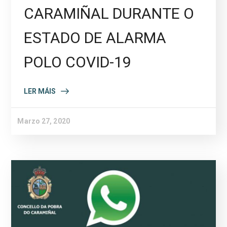
CARAMIÑAL DURANTE O
ESTADO DE ALARMA
POLO COVID-19
LER MÁIS
Marzo 27, 2020