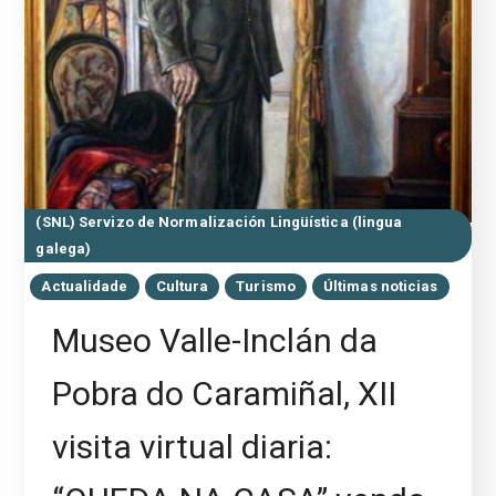
(SNL) Servizo de Normalización Lingüística (lingua
galega)
Actualidade
Cultura
Turismo
Últimas noticias
Museo Valle-Inclán da
Pobra do Caramiñal, XII
visita virtual diaria: