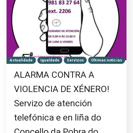
Actualidade
Igualdade
Servizos
Últimas noticias
ALARMA CONTRA A
VIOLENCIA DE XÉNERO!
Servizo de atención
telefónica e en liña do
Concello da Pobra do