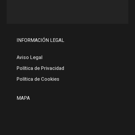
INFORMACIÓN LEGAL
Aviso Legal
Política de Privacidad
Política de Cookies
MAPA