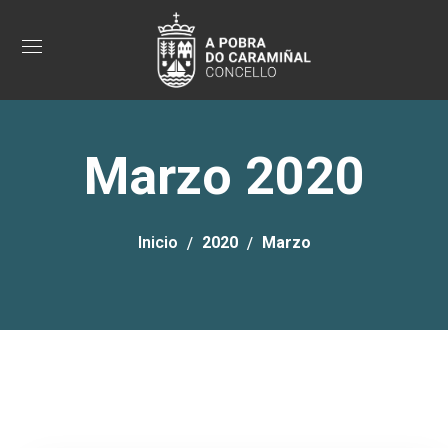
Marzo 2020
Inicio
2020
Marzo