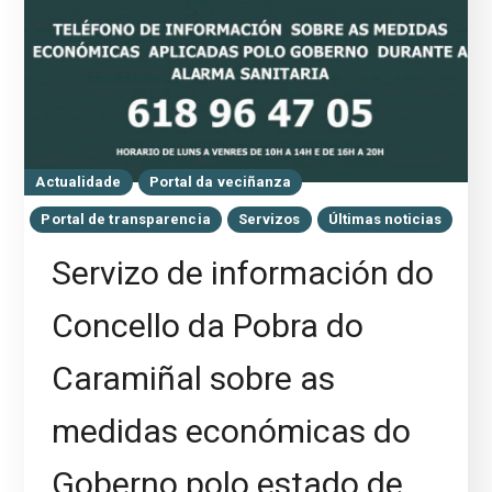
Actualidade
Portal da veciñanza
Portal de transparencia
Servizos
Últimas noticias
Servizo de información do
Concello da Pobra do
Caramiñal sobre as
medidas económicas do
Goberno polo estado de