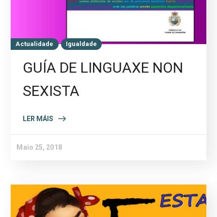
Actualidade
Igualdade
GUÍA DE LINGUAXE NON
SEXISTA
LER MÁIS
Maio 25, 2018