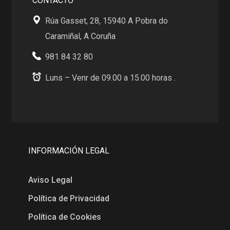
CONTACTO
Rúa Gasset, 28, 15940 A Pobra do
Caramiñal, A Coruña
981 84 32 80
Luns – Venr de 09.00 a 15.00 horas .
INFORMACIÓN LEGAL
Aviso Legal
Política de Privacidad
Política de Cookies