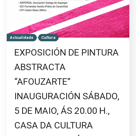
Actualidade
Cultura
EXPOSICIÓN DE PINTURA
ABSTRACTA
“AFOUZARTE”
INAUGURACIÓN SÁBADO,
5 DE MAIO, ÁS 20.00 H.,
CASA DA CULTURA