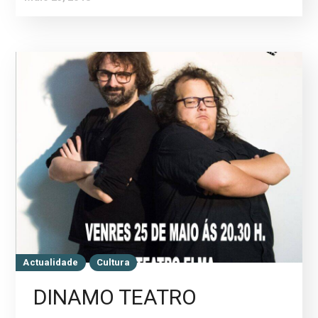
Actualidade
Cultura
DINAMO TEATRO