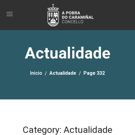
Actualidade
Inicio
Actualidade
Page 332
Category: Actualidade