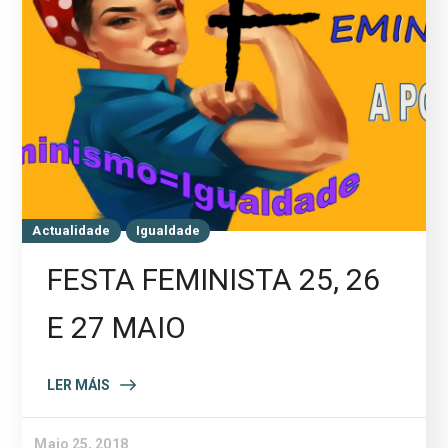
Actualidade
Igualdade
FESTA FEMINISTA 25, 26
E 27 MAIO
LER MÁIS
Maio 25, 2018