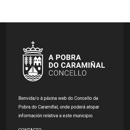
Benvida/o á páxina web do Concello da
Pobra do Caramiñal, onde poderá atopar
información relativa a este municipio.