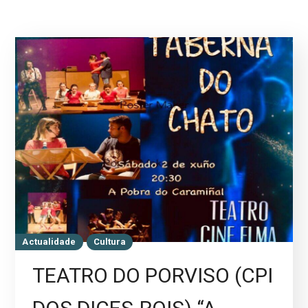
Actualidade
Cultura
TEATRO DO PORVISO (CPI