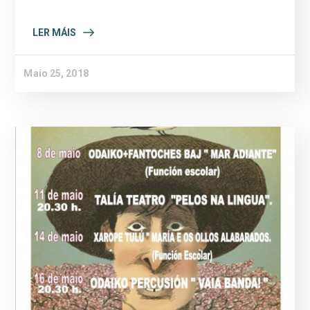
LER MÁIS
Maio 25, 2018