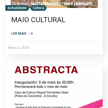
Actualidade
Cultura
MAIO CULTURAL
LER MÁIS
Maio 3, 2018