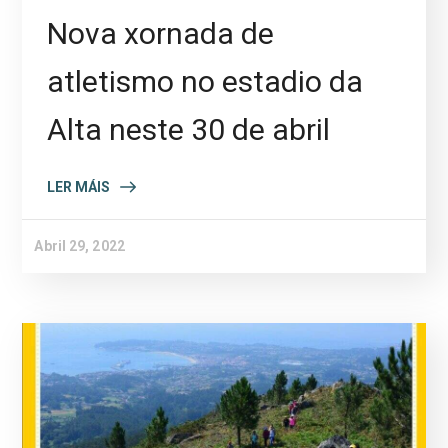
Nova xornada de
atletismo no estadio da
Alta neste 30 de abril
LER MÁIS
Abril 29, 2022