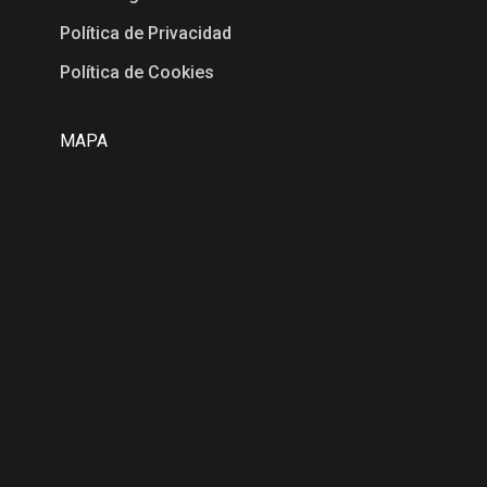
Política de Privacidad
Política de Cookies
MAPA