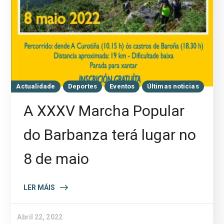
Actualidade
Deportes
Eventos
Últimas noticias
A XXXV Marcha Popular
do Barbanza terá lugar no
8 de maio
LER MÁIS
Abril 22, 2022