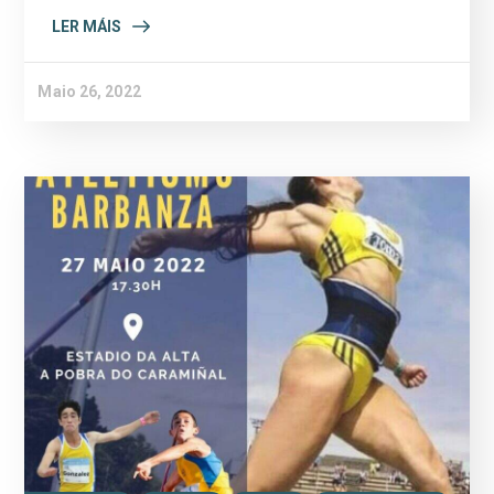
LER MÁIS
Maio 26, 2022