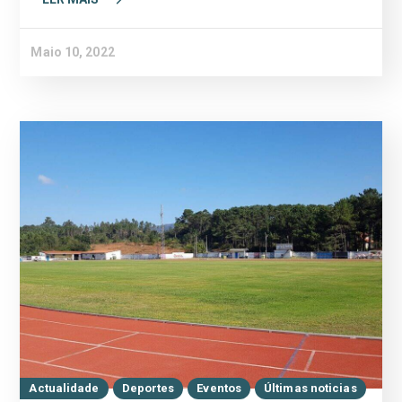
Maio 10, 2022
Actualidade
Deportes
Eventos
Últimas noticias