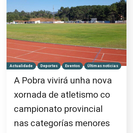
Actualidade
Deportes
Eventos
Últimas noticias
A Pobra vivirá unha nova
xornada de atletismo co
campionato provincial
nas categorías menores