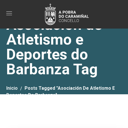
Asociación de
Atletismo e
Deportes do
Barbanza Tag
Inicio
Posts Tagged "Asociación De Atletismo E
Deportes Do Barbanza"