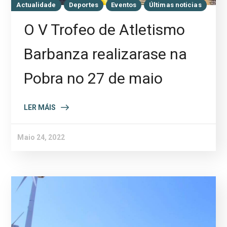
Actualidade
Deportes
Eventos
Últimas noticias
O V Trofeo de Atletismo
Barbanza realizarase na
Pobra no 27 de maio
LER MÁIS
Maio 24, 2022