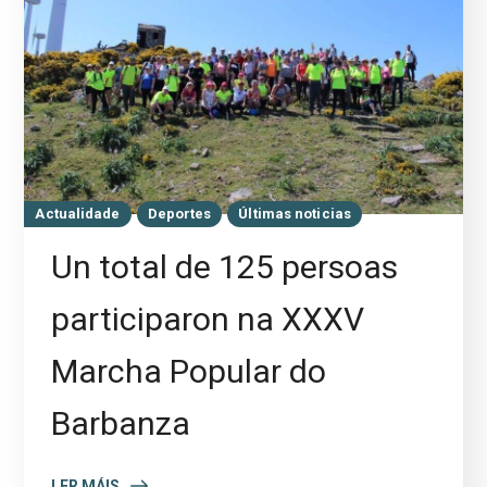
Actualidade
Deportes
Últimas noticias
Un total de 125 persoas
participaron na XXXV
Marcha Popular do
Barbanza
LER MÁIS