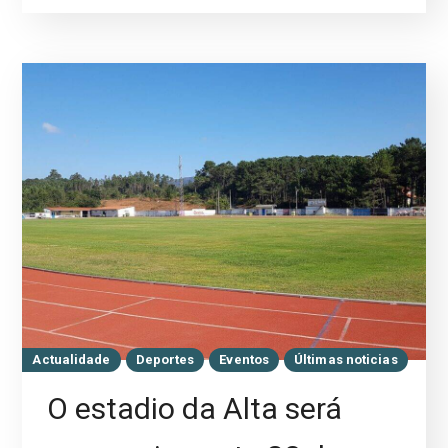
Actualidade
Deportes
Eventos
Últimas noticias
O estadio da Alta será