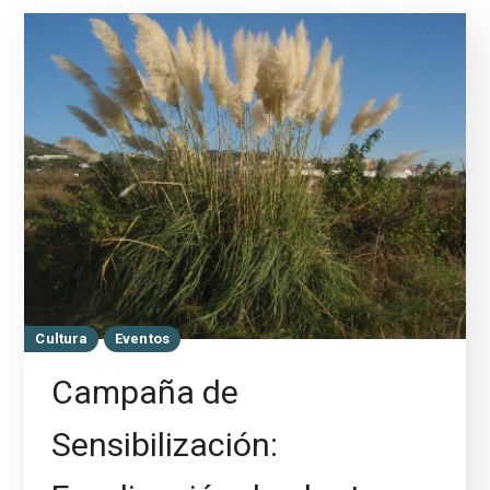
Cultura
Eventos
Campaña de
Sensibilización: