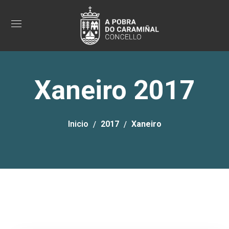
Xaneiro 2017
Inicio
2017
Xaneiro