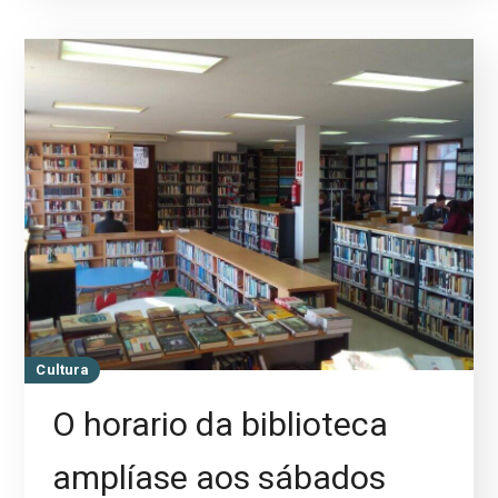
Cultura
O horario da biblioteca
amplíase aos sábados