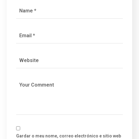
Gardar o meu nome, correo electrónico e sitio web