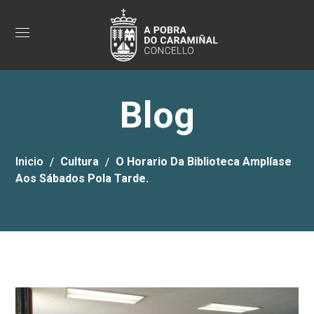
Blog
Inicio
Cultura
O Horario Da Biblioteca Amplíase
Aos Sábados Pola Tarde.