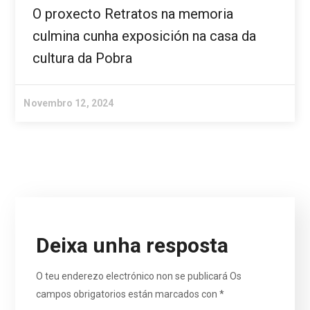
O proxecto Retratos na memoria
culmina cunha exposición na casa da
cultura da Pobra
Novembro 12, 2024
Deixa unha resposta
O teu enderezo electrónico non se publicará
Os
campos obrigatorios están marcados con
*