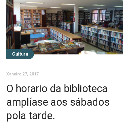
Cultura
Xaneiro 27, 2017
O horario da biblioteca
amplíase aos sábados
pola tarde.