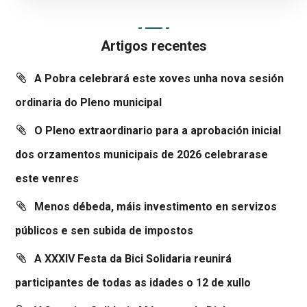
Artigos recentes
A Pobra celebrará este xoves unha nova sesión
ordinaria do Pleno municipal
O Pleno extraordinario para a aprobación inicial
dos orzamentos municipais de 2026 celebrarase
este venres
Menos débeda, máis investimento en servizos
públicos e sen subida de impostos
A XXXIV Festa da Bici Solidaria reunirá
participantes de todas as idades o 12 de xullo