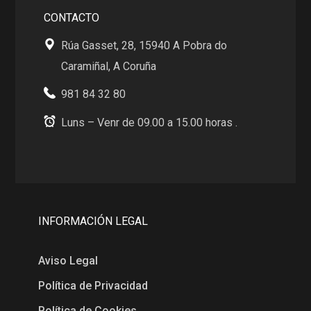
CONTACTO
Rúa Gasset, 28, 15940 A Pobra do
Caramiñal, A Coruña
981 84 32 80
Luns – Venr de 09.00 a 15.00 horas .
INFORMACIÓN LEGAL
Aviso Legal
Política de Privacidad
Política de Cookies