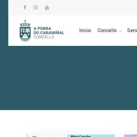
Inicio
Concello
Ser