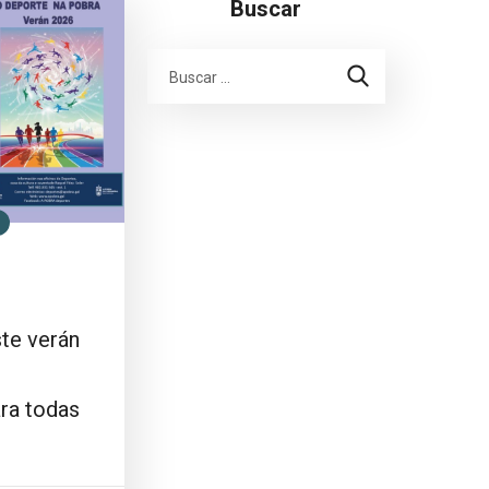
Buscar
te verán
ra todas