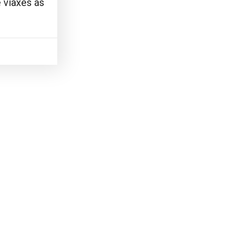
 viaxes ás