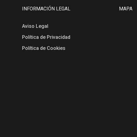
INFORMACIÓN LEGAL
MAPA
Aviso Legal
Política de Privacidad
Política de Cookies