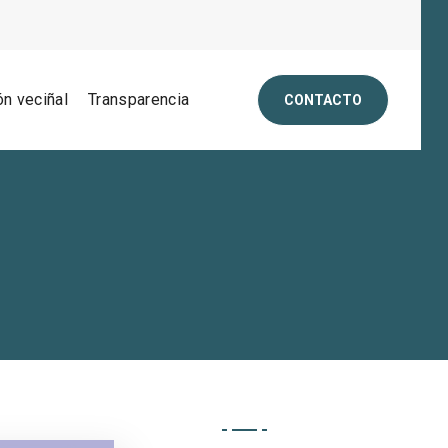
ón veciñal
Transparencia
CONTACTO