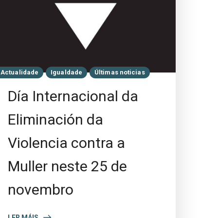
Actualidade
Igualdade
Últimas noticias
Día Internacional da
Eliminación da
Violencia contra a
Muller neste 25 de
novembro
LER MÁIS