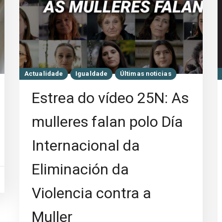
Actualidade
Igualdade
Últimas noticias
Estrea do vídeo 25N: As
mulleres falan polo Día
Internacional da
Eliminación da
Violencia contra a
Muller