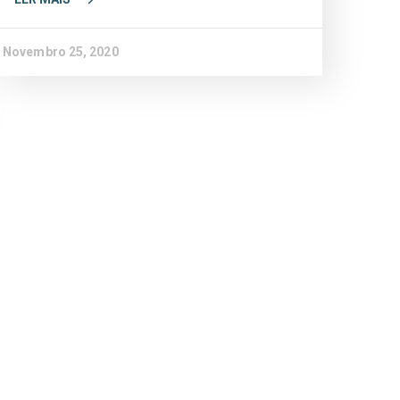
Novembro 25, 2020