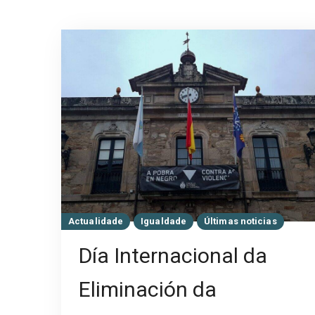
Actualidade
Igualdade
Últimas noticias
Día Internacional da
Eliminación da