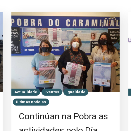
Actualidade
Eventos
Igualdade
Últimas noticias
Continúan na Pobra as
actividades polo Día