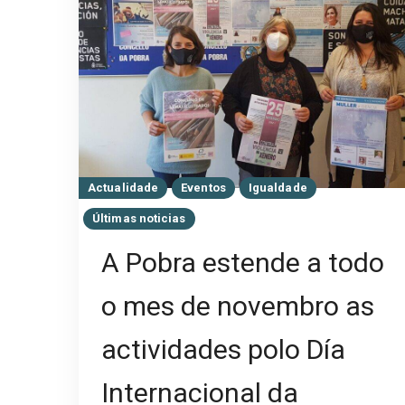
Actualidade
Eventos
Igualdade
Últimas noticias
A Pobra estende a todo
o mes de novembro as
actividades polo Día
Internacional da