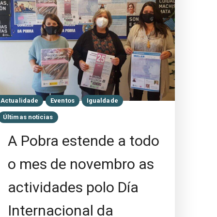
Actualidade
Eventos
Igualdade
Últimas noticias
A Pobra estende a todo
o mes de novembro as
actividades polo Día
Internacional da