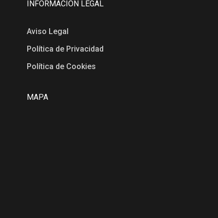
INFORMACIÓN LEGAL
Aviso Legal
Política de Privacidad
Política de Cookies
MAPA