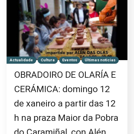
Actualidade
Cultura
Eventos
Últimas noticias
OBRADOIRO DE OLARÍA E
CERÁMICA: domingo 12
de xaneiro a partir das 12
h na praza Maior da Pobra
do Caramiñal, con Alén