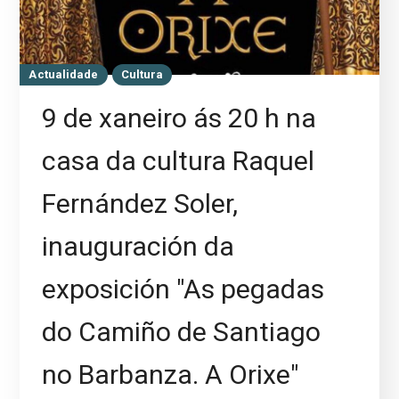
Actualidade
Cultura
9 de xaneiro ás 20 h na
casa da cultura Raquel
Fernández Soler,
inauguración da
exposición "As pegadas
do Camiño de Santiago
no Barbanza. A Orixe"