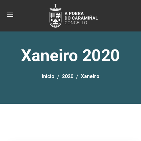
Xaneiro 2020
Inicio
2020
Xaneiro