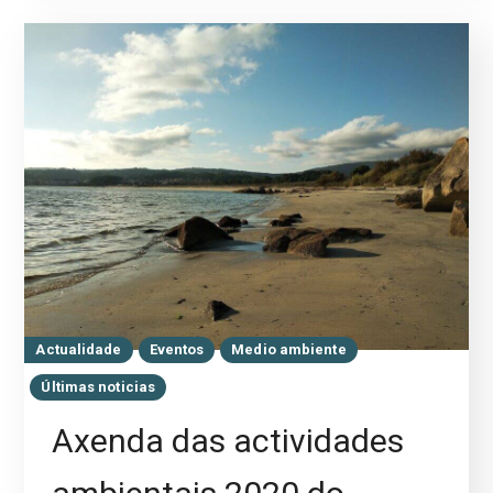
Actualidade
Eventos
Medio ambiente
Últimas noticias
Axenda das actividades