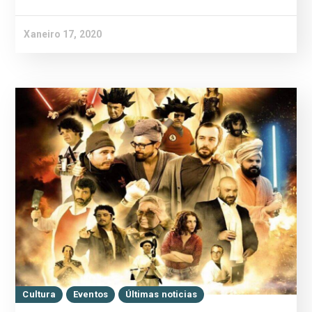
Xaneiro 17, 2020
Cultura
Eventos
Últimas noticias