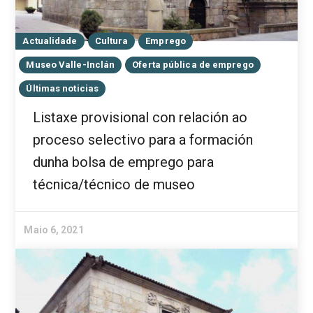
Actualidade
Cultura
Emprego
Museo Valle-Inclán
Oferta pública de emprego
Últimas noticias
Listaxe provisional con relación ao
proceso selectivo para a formación
dunha bolsa de emprego para
técnica/técnico de museo
Maio 6, 2021