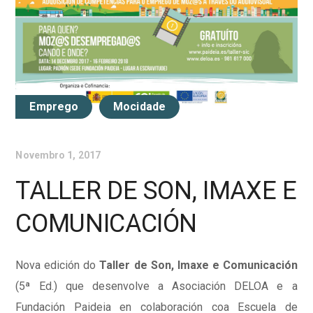
Emprego
Mocidade
Novembro 1, 2017
TALLER DE SON, IMAXE E
COMUNICACIÓN
Nova edición do
Taller de Son, Imaxe e Comunicación
(5ª Ed.) que desenvolve a Asociación DELOA e a
Fundación Paideia en colaboración coa Escuela de