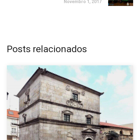
Novembro 1, 2017
Posts relacionados