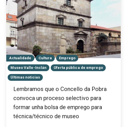
Actualidade
Cultura
Emprego
Museo Valle-Inclán
Oferta pública de emprego
Últimas noticias
Lembramos que o Concello da Pobra
convoca un proceso selectivo para
formar unha bolsa de emprego para
técnica/técnico de museo