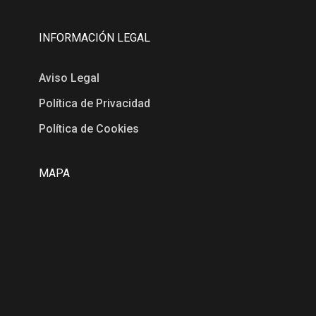
INFORMACIÓN LEGAL
Aviso Legal
Política de Privacidad
Política de Cookies
MAPA