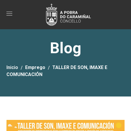
Blog
Inicio
Emprego
TALLER DE SON, IMAXE E
COMUNICACIÓN