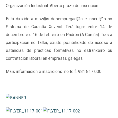
Organización Industrial. Aberto prazo de inscrición.
Está dirixido a moz@s desempregad@s e inscrit@s no
Sistema de Garantía Xuvenil. Terá lugar entre 14 de
decembro e o 16 de febreiro en Padrón (A Coruña). Tras a
participación no Taller, existe posibilidade de acceso a
estancias de prácticas formativas no estranxeiro ou
contratación laboral en empresas galegas.
Máis información e inscricións no telf. 981 817 000.