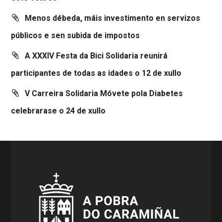
Menos débeda, máis investimento en servizos
públicos e sen subida de impostos
A XXXIV Festa da Bici Solidaria reunirá
participantes de todas as idades o 12 de xullo
V Carreira Solidaria Móvete pola Diabetes
celebrarase o 24 de xullo