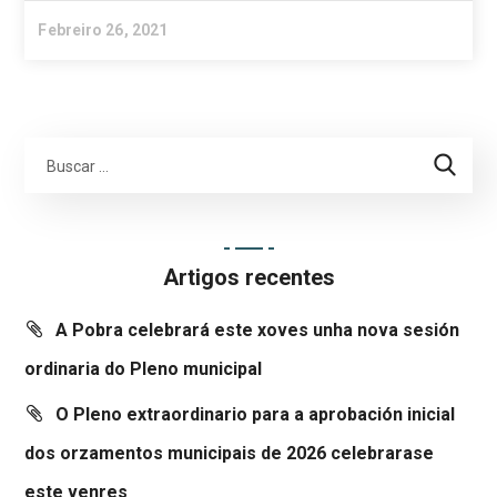
Febreiro 26, 2021
Artigos recentes
A Pobra celebrará este xoves unha nova sesión
ordinaria do Pleno municipal
O Pleno extraordinario para a aprobación inicial
dos orzamentos municipais de 2026 celebrarase
este venres