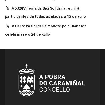
A XXXIV Festa da Bici Solidaria reunirá
participantes de todas as idades o 12 de xullo
V Carreira Solidaria Móvete pola Diabetes
celebrarase o 24 de xullo