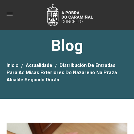
Blog
Inicio
Actualidade
Distribución De Entradas
Para As Misas Exteriores Do Nazareno Na Praza
Alcalde Segundo Durán