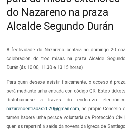
do Nazareno na praza
Alcalde Segundo Durán
A festividade do Nazareno contará no domingo 20 coa
celebración de tres misas na praza Alcalde Segundo
Durán (ás 10.00, 11.30 e 13.15 horas).
Para quen desexe asistir fisicamente, o acceso á praza
será mediante unha entrada con código QR. Estes tíckets
distribuiranse a través do enderezo electrónico
nazarenoentradas2020@gmail.com
, no propio Concello e
tamén haberá unha persoa voluntaria da Protección Civil,
quen as repartirá á saída da novena da igrexa de Santiago