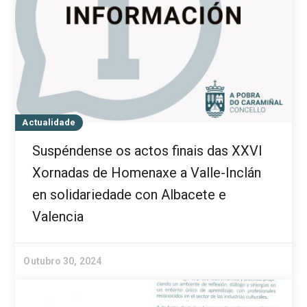
Actualidade
Suspéndense os actos finais das XXVI
Xornadas de Homenaxe a Valle-Inclán
en solidariedade con Albacete e
Valencia
Outubro 30, 2024