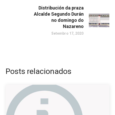
Distribución da praza
Alcalde Segundo Durán
no domingo do
Nazareno
Setembro 17, 2020
Posts relacionados