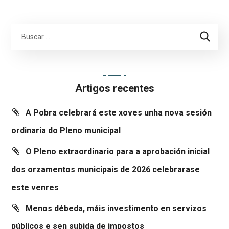
Artigos recentes
A Pobra celebrará este xoves unha nova sesión
ordinaria do Pleno municipal
O Pleno extraordinario para a aprobación inicial
dos orzamentos municipais de 2026 celebrarase
este venres
Menos débeda, máis investimento en servizos
públicos e sen subida de impostos