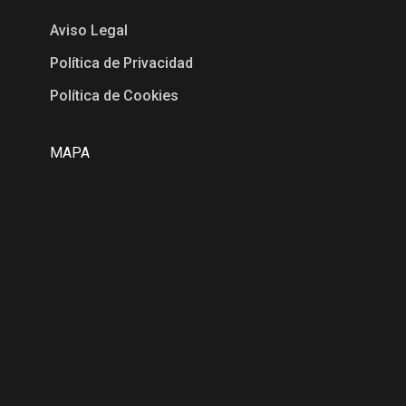
Aviso Legal
Política de Privacidad
Política de Cookies
MAPA