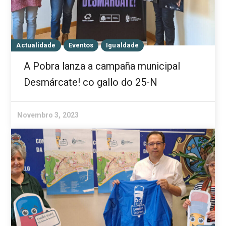
Actualidade
Eventos
Igualdade
A Pobra lanza a campaña municipal
Desmárcate! co gallo do 25-N
Novembro 3, 2023