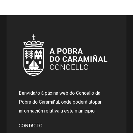
Benvida/o á páxina web do Concello da
Pobra do Caramiñal, onde poderá atopar
información relativa a este municipio.
CONTACTO