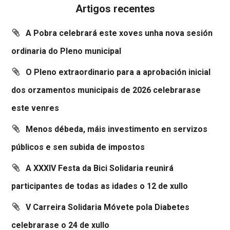
Artigos recentes
A Pobra celebrará este xoves unha nova sesión
ordinaria do Pleno municipal
O Pleno extraordinario para a aprobación inicial
dos orzamentos municipais de 2026 celebrarase
este venres
Menos débeda, máis investimento en servizos
públicos e sen subida de impostos
A XXXIV Festa da Bici Solidaria reunirá
participantes de todas as idades o 12 de xullo
V Carreira Solidaria Móvete pola Diabetes
celebrarase o 24 de xullo