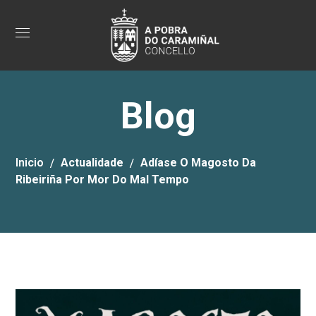
Blog
Inicio
Actualidade
Adíase O Magosto Da
Ribeiriña Por Mor Do Mal Tempo