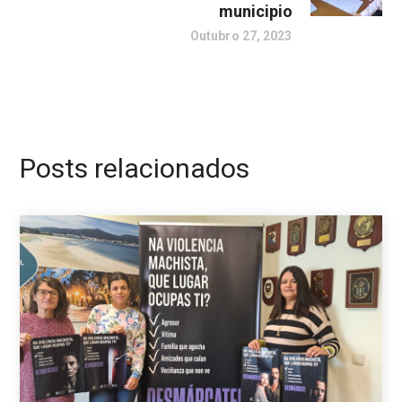
municipio
Outubro 27, 2023
Posts relacionados