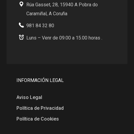
Rúa Gasset, 28, 15940 A Pobra do
Caramiñal, A Coruña
981 84 32 80
Luns – Venr de 09.00 a 15.00 horas .
INFORMACIÓN LEGAL
Aviso Legal
Política de Privacidad
Política de Cookies