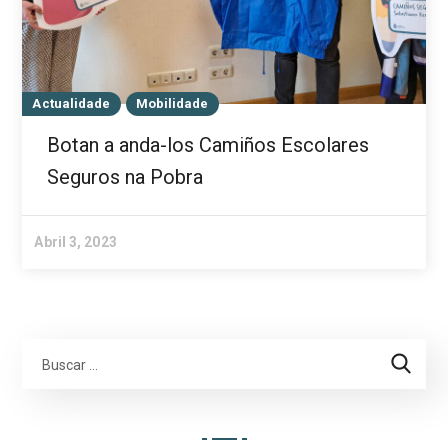
Actualidade
Mobilidade
Botan a anda-los Camiños Escolares
Seguros na Pobra
Abril 3, 2023