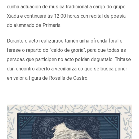
cunha actuación de música tradicional a cargo do grupo
Xiada e continuará ás 12:00 horas cun recital de poesía
do alumnado de Primaria.
Durante o acto realizarase tamén unha ofrenda foral e
farase o reparto do “caldo de groria”, para que todas as
persoas que participen no acto poidan degustalo. Trátase
dun encontro aberto á veciñanza co que se busca poñer
en valor a figura de Rosalía de Castro.