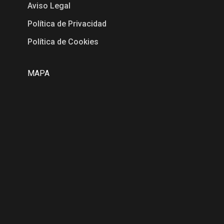
Aviso Legal
Política de Privacidad
Política de Cookies
MAPA