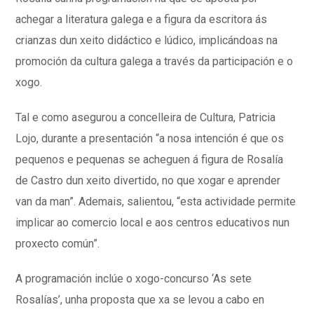
achegar a literatura galega e a figura da escritora ás
crianzas dun xeito didáctico e lúdico, implicándoas na
promoción da cultura galega a través da participación e o
xogo.
Tal e como asegurou a concelleira de Cultura, Patricia
Lojo, durante a presentación “a nosa intención é que os
pequenos e pequenas se acheguen á figura de Rosalía
de Castro dun xeito divertido, no que xogar e aprender
van da man”. Ademais, salientou, “esta actividade permite
implicar ao comercio local e aos centros educativos nun
proxecto común”.
A programación inclúe o xogo-concurso ‘As sete
Rosalías’, unha proposta que xa se levou a cabo en