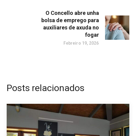
O Concello abre unha
bolsa de emprego para
auxiliares de axuda no
fogar
Febreiro 19, 2026
Posts relacionados