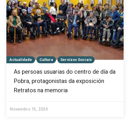
Actualidade
Cultura
Servizos Sociais
As persoas usuarias do centro de día da
Pobra, protagonistas da exposición
Retratos na memoria
Novembro 15, 2024