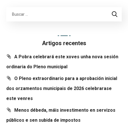
Artigos recentes
A Pobra celebrará este xoves unha nova sesión
ordinaria do Pleno municipal
O Pleno extraordinario para a aprobación inicial
dos orzamentos municipais de 2026 celebrarase
este venres
Menos débeda, máis investimento en servizos
públicos e sen subida de impostos