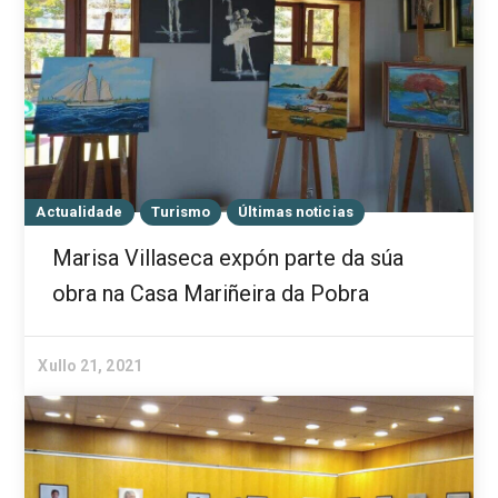
Actualidade
Turismo
Últimas noticias
Marisa Villaseca expón parte da súa
obra na Casa Mariñeira da Pobra
Xullo 21, 2021