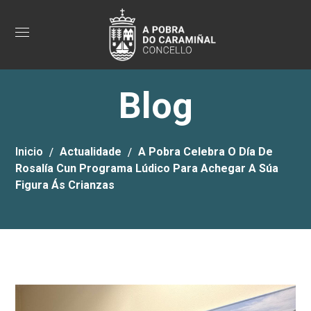
Blog
Inicio
Actualidade
A Pobra Celebra O Día De
Rosalía Cun Programa Lúdico Para Achegar A Súa
Figura Ás Crianzas