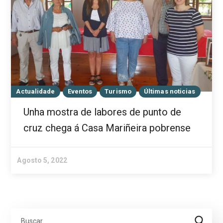
Actualidade
Eventos
Turismo
Últimas noticias
Unha mostra de labores de punto de
cruz chega á Casa Mariñeira pobrense
Agosto 5, 2022