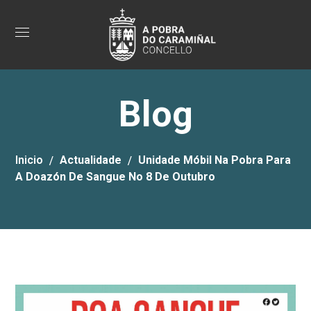
Blog
Inicio
Actualidade
Unidade Móbil Na Pobra Para
A Doazón De Sangue No 8 De Outubro