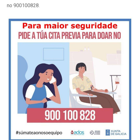
no 900100828.