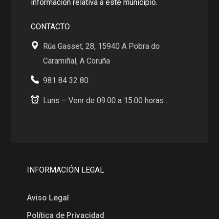
información relativa a este municipio.
CONTACTO
Rúa Gasset, 28, 15940 A Pobra do
Caramiñal, A Coruña
981 84 32 80
Luns – Venr de 09.00 a 15.00 horas .
INFORMACIÓN LEGAL
Aviso Legal
Política de Privacidad