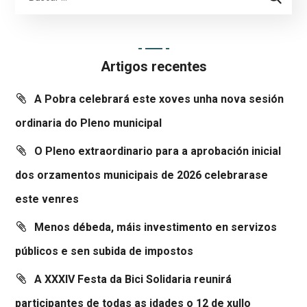
Artigos recentes
A Pobra celebrará este xoves unha nova sesión
ordinaria do Pleno municipal
O Pleno extraordinario para a aprobación inicial
dos orzamentos municipais de 2026 celebrarase
este venres
Menos débeda, máis investimento en servizos
públicos e sen subida de impostos
A XXXIV Festa da Bici Solidaria reunirá
participantes de todas as idades o 12 de xullo