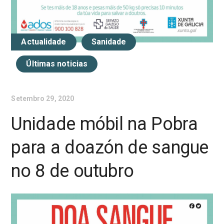
Actualidade
Sanidade
Últimas noticias
Setembro 29, 2020
Unidade móbil na Pobra
para a doazón de sangue
no 8 de outubro