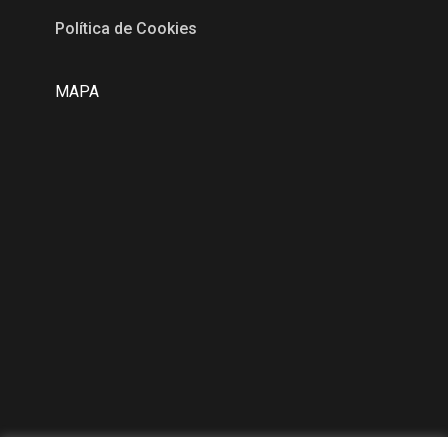
Política de Cookies
MAPA