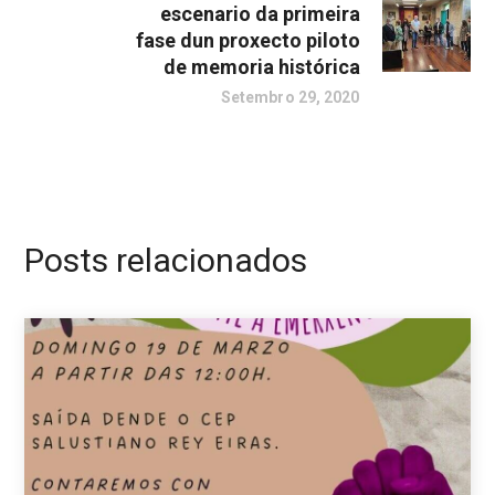
escenario da primeira
fase dun proxecto piloto
de memoria histórica
Setembro 29, 2020
Posts relacionados