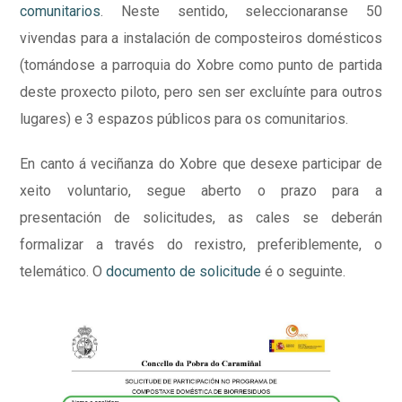
comunitarios
. Neste sentido, seleccionaranse 50
vivendas para a instalación de composteiros domésticos
(tomándose a parroquia do Xobre como punto de partida
deste proxecto piloto, pero sen ser excluínte para outros
lugares) e 3 espazos públicos para os comunitarios.
En canto á veciñanza do Xobre que desexe participar de
xeito voluntario, segue aberto o prazo para a
presentación de solicitudes, as cales se deberán
formalizar a través do rexistro, preferiblemente, o
telemático. O
documento de solicitude
é o seguinte.