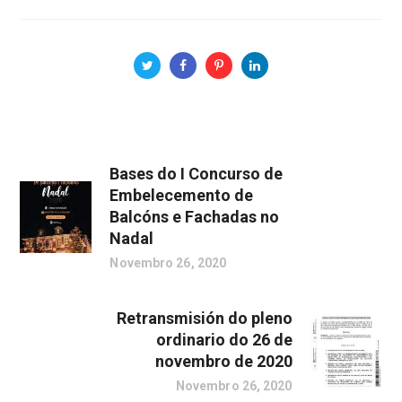
Bases do I Concurso de
Embelecemento de
Balcóns e Fachadas no
Nadal
Novembro 26, 2020
Retransmisión do pleno
ordinario do 26 de
novembro de 2020
Novembro 26, 2020