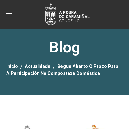
Blog
Inicio
Actualidade
Segue Aberto O Prazo Para
A Participación Na Compostaxe Doméstica