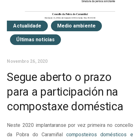
Actualidade
Medio ambiente
Últimas noticias
Novembro 26, 2020
Segue aberto o prazo
para a participación na
compostaxe doméstica
Neste 2020 implantaranse por vez primeira no concello
da Pobra do Caramiñal
composteiros domésticos e