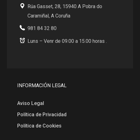
Rúa Gasset, 28, 15940 A Pobra do
Caramiñal, A Coruña
981 84 32 80
Luns – Venr de 09.00 a 15.00 horas .
INFORMACIÓN LEGAL
Aviso Legal
Política de Privacidad
Política de Cookies