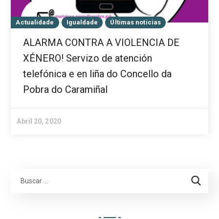
Actualidade
Igualdade
Últimas noticias
ALARMA CONTRA A VIOLENCIA DE
XÉNERO! Servizo de atención
telefónica e en liña do Concello da
Pobra do Caramiñal
Abril 20, 2020