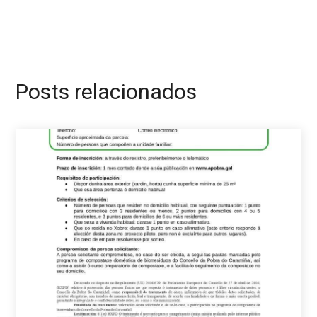
Posts relacionados