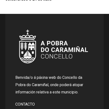
Benvida/o á páxina web do Concello da
Pobra do Caramiñal, onde poderá atopar
información relativa a este municipio.
CONTACTO