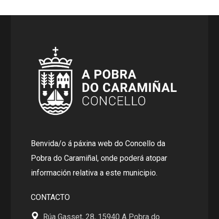
Benvida/o á páxina web do Concello da
Pobra do Caramiñal, onde poderá atopar
información relativa a este municipio.
CONTACTO
Rúa Gasset, 28, 15940 A Pobra do