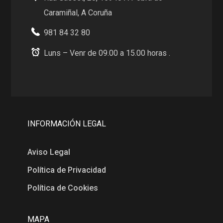
Caramiñal, A Coruña
981 84 32 80
Luns – Venr de 09.00 a 15.00 horas .
INFORMACIÓN LEGAL
Aviso Legal
Política de Privacidad
Política de Cookies
MAPA