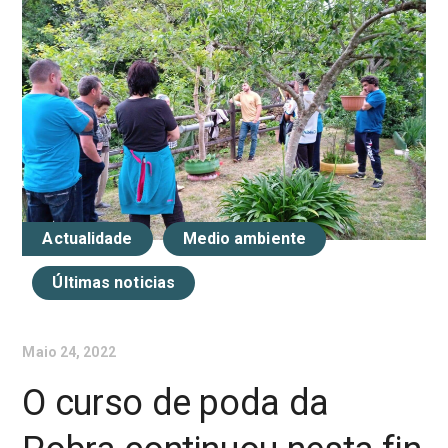
Actualidade
Medio ambiente
Últimas noticias
Maio 24, 2022
O curso de poda da