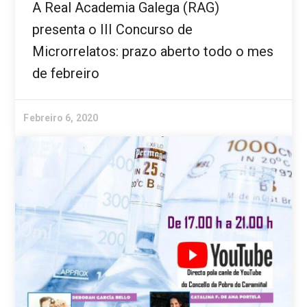
A Real Academia Galega (RAG)
presenta o III Concurso de
Microrrelatos: prazo aberto todo o mes
de febreiro
Febreiro 6, 2020