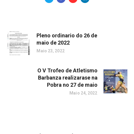
Pleno ordinario do 26 de
maio de 2022
Maio 23, 2022
O V Trofeo de Atletismo
Barbanza realizarase na
Pobra no 27 de maio
Maio 24, 2022