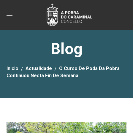
Blog
Inicio
Actualidade
O Curso De Poda Da Pobra
Continuou Nesta Fin De Semana