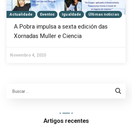
Actualidade
Eventos
Igualdade
Últimas noticias
A Pobra impulsa a sexta edición das
Xornadas Muller e Ciencia
Novembro 4, 2020
Artigos recentes