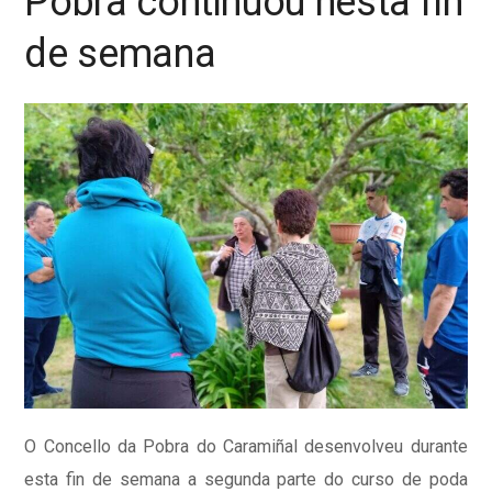
Pobra continuou nesta fin
de semana
O Concello da Pobra do Caramiñal desenvolveu durante
esta fin de semana a segunda parte do curso de poda