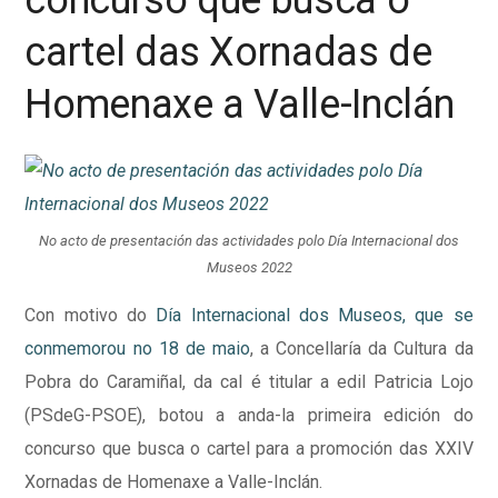
cartel das Xornadas de
Homenaxe a Valle-Inclán
No acto de presentación das actividades polo Día Internacional dos
Museos 2022
Con motivo do
Día Internacional dos Museos, que se
conmemorou no 18 de maio
, a Concellaría da Cultura da
Pobra do Caramiñal, da cal é titular a edil Patricia Lojo
(PSdeG-PSOE), botou a anda-la primeira edición do
concurso que busca o cartel para a promoción das XXIV
Xornadas de Homenaxe a Valle-Inclán.