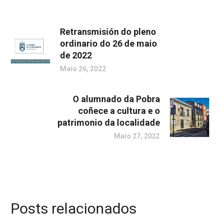
Retransmisión do pleno
ordinario do 26 de maio
de 2022
Maio 26, 2022
O alumnado da Pobra
coñece a cultura e o
patrimonio da localidade
Maio 27, 2022
Posts relacionados