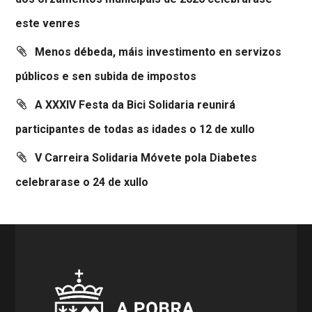
este venres
Menos débeda, máis investimento en servizos
públicos e sen subida de impostos
A XXXIV Festa da Bici Solidaria reunirá
participantes de todas as idades o 12 de xullo
V Carreira Solidaria Móvete pola Diabetes
celebrarase o 24 de xullo