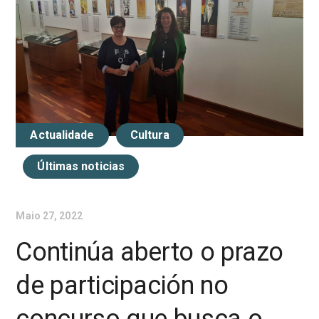
Actualidade
Cultura
Últimas noticias
Maio 27, 2022
Continúa aberto o prazo
de participación no
concurso que busca o