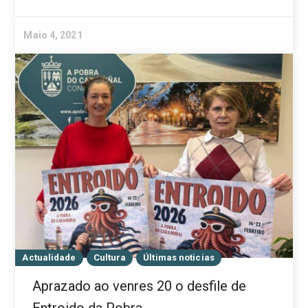
Maio 4, 2021
Actualidade
Cultura
Últimas noticias
Aprazado ao venres 20 o desfile de