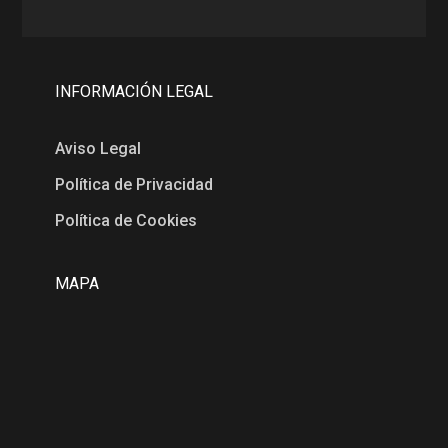
INFORMACIÓN LEGAL
Aviso Legal
Política de Privacidad
Política de Cookies
MAPA