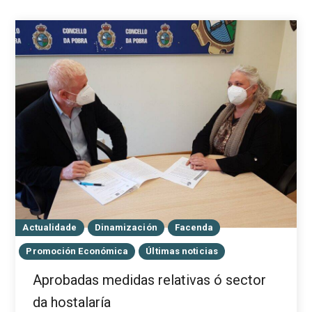
Actualidade
Dinamización
Facenda
Promoción Económica
Últimas noticias
Aprobadas medidas relativas ó sector
da hostalaría