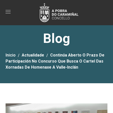
Blog
Inicio
Actualidade
Continúa Aberto O Prazo De
Participación No Concurso Que Busca O Cartel Das
Xornadas De Homenaxe A Valle-Inclán