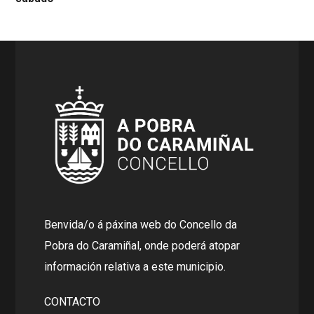
Benvida/o á páxina web do Concello da
Pobra do Caramiñal, onde poderá atopar
información relativa a este municipio.
CONTACTO