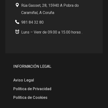
Rúa Gasset, 28, 15940 A Pobra do
Caramiñal, A Coruña
981 84 32 80
Luns – Venr de 09.00 a 15.00 horas .
INFORMACIÓN LEGAL
Aviso Legal
Política de Privacidad
Política de Cookies