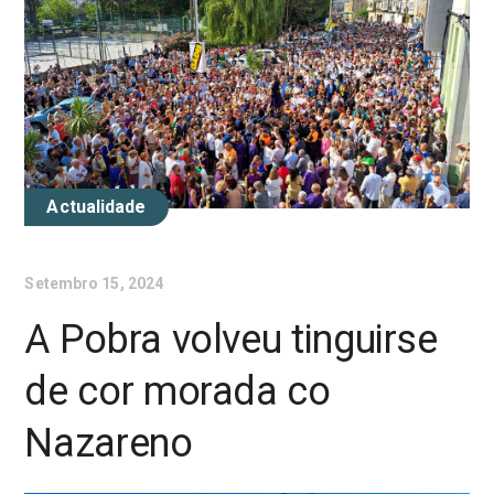
Actualidade
Setembro 15, 2024
A Pobra volveu tinguirse
de cor morada co
Nazareno