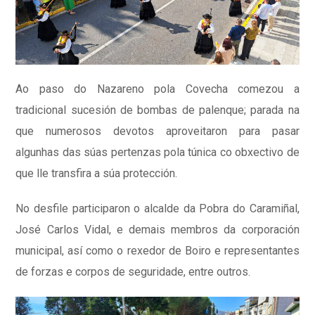
Ao paso do Nazareno pola Covecha comezou a
tradicional sucesión de bombas de palenque; parada na
que numerosos devotos aproveitaron para pasar
algunhas das súas pertenzas pola túnica co obxectivo de
que lle transfira a súa protección.
No desfile participaron o alcalde da Pobra do Caramiñal,
José Carlos Vidal, e demais membros da corporación
municipal, así como o rexedor de Boiro e representantes
de forzas e corpos de seguridade, entre outros.