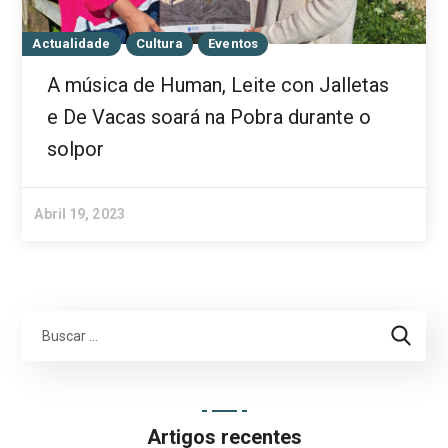
Actualidade
Cultura
Eventos
A música de Human, Leite con Jalletas
e De Vacas soará na Pobra durante o
solpor
Abril 19, 2023
Artigos recentes