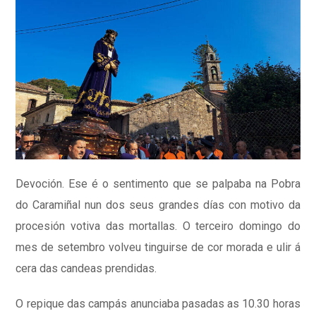
Devoción. Ese é o sentimento que se palpaba na Pobra
do Caramiñal nun dos seus grandes días con motivo da
procesión votiva das mortallas. O terceiro domingo do
mes de setembro volveu tinguirse de cor morada e ulir á
cera das candeas prendidas.
O repique das campás anunciaba pasadas as 10.30 horas