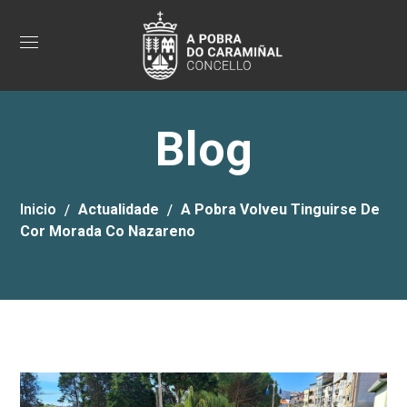
Blog
Inicio
Actualidade
A Pobra Volveu Tinguirse De
Cor Morada Co Nazareno