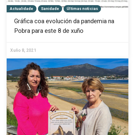
Actualidade
Sanidade
Últimas noticias
Gráfica coa evolución da pandemia na
Pobra para este 8 de xuño
Xuño 8, 2021