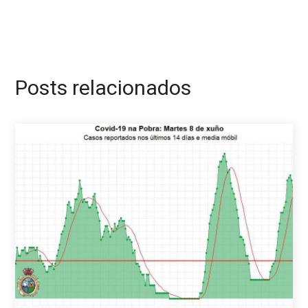
Posts relacionados