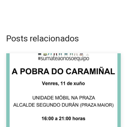
Posts relacionados