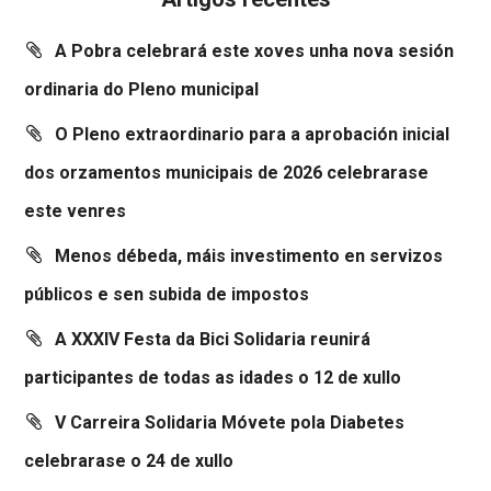
A Pobra celebrará este xoves unha nova sesión
ordinaria do Pleno municipal
O Pleno extraordinario para a aprobación inicial
dos orzamentos municipais de 2026 celebrarase
este venres
Menos débeda, máis investimento en servizos
públicos e sen subida de impostos
A XXXIV Festa da Bici Solidaria reunirá
participantes de todas as idades o 12 de xullo
V Carreira Solidaria Móvete pola Diabetes
celebrarase o 24 de xullo