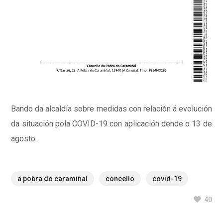
Bando da alcaldía sobre medidas con relación á evolución
da situación pola COVID-19 con aplicación dende o 13 de
agosto.
a pobra do caramiñal
concello
covid-19
40