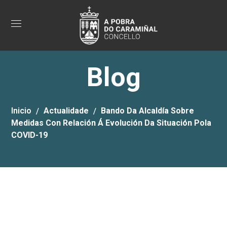
Blog
Inicio
Actualidade
Bando Da Alcaldía Sobre
Medidas Con Relación Á Evolución Da Situación Pola
COVID-19