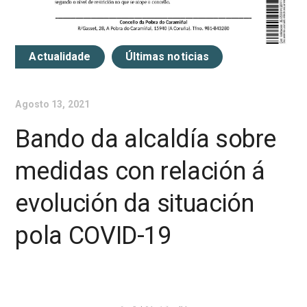
Actualidade
Últimas noticias
Agosto 13, 2021
Bando da alcaldía sobre
medidas con relación á
evolución da situación
pola COVID-19