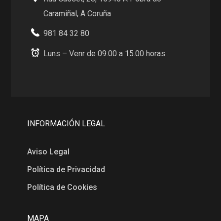
Caramiñal, A Coruña
981 84 32 80
Luns – Venr de 09.00 a 15.00 horas .
INFORMACIÓN LEGAL
Aviso Legal
Política de Privacidad
Política de Cookies
MAPA