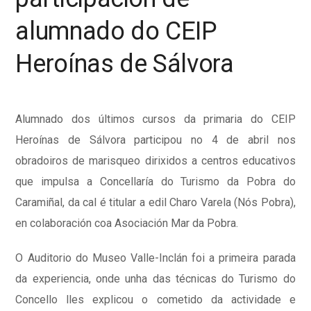
alumnado do CEIP
Heroínas de Sálvora
Alumnado dos últimos cursos da primaria do CEIP
Heroínas de Sálvora participou no 4 de abril nos
obradoiros de marisqueo dirixidos a centros educativos
que impulsa a Concellaría do Turismo da Pobra do
Caramiñal, da cal é titular a edil Charo Varela (Nós Pobra),
en colaboración coa Asociación Mar da Pobra.
O Auditorio do Museo Valle-Inclán foi a primeira parada
da experiencia, onde unha das técnicas do Turismo do
Concello lles explicou o cometido da actividade e