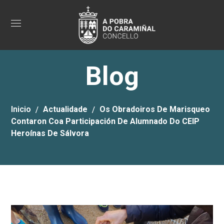
Blog
Inicio
Actualidade
Os Obradoiros De Marisqueo
Contaron Coa Participación De Alumnado Do CEIP
Heroínas De Sálvora