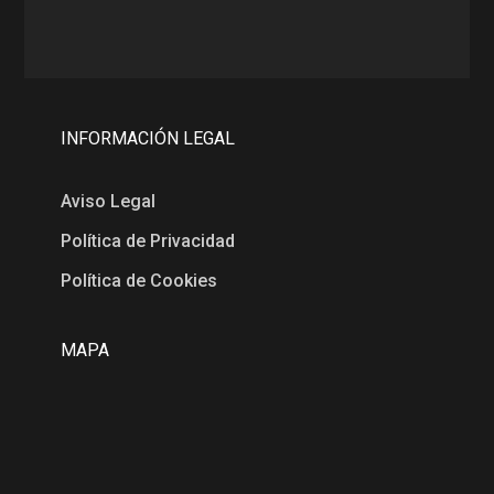
INFORMACIÓN LEGAL
Aviso Legal
Política de Privacidad
Política de Cookies
MAPA