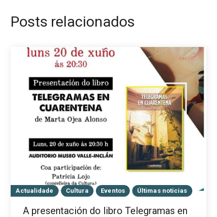
Posts relacionados
Actualidade
Cultura
Eventos
Últimas noticias
A presentación do libro Telegramas en