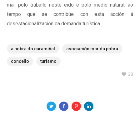
mar, polo traballo neste eido e polo medio natural, ao
tempo que se contribúe con esta acción á
desestacionalización da demanda turística.
a pobra do caramiñal
asociación mar da pobra
concello
turismo
33