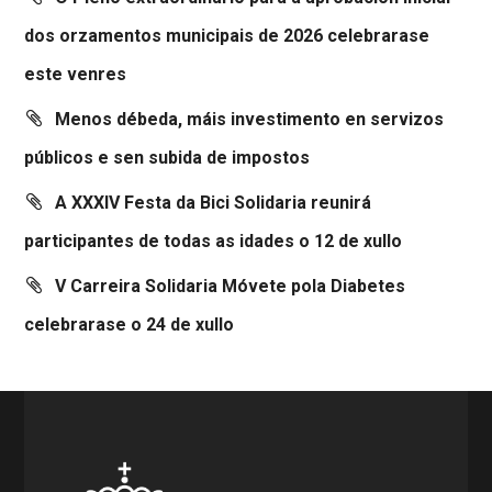
dos orzamentos municipais de 2026 celebrarase
este venres
Menos débeda, máis investimento en servizos
públicos e sen subida de impostos
A XXXIV Festa da Bici Solidaria reunirá
participantes de todas as idades o 12 de xullo
V Carreira Solidaria Móvete pola Diabetes
celebrarase o 24 de xullo