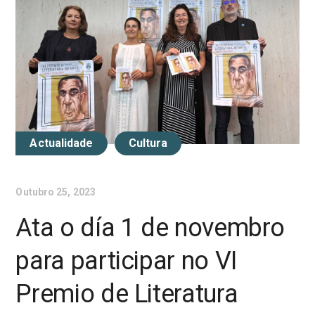
Actualidade
Cultura
Outubro 25, 2023
Ata o día 1 de novembro
para participar no VI
Premio de Literatura