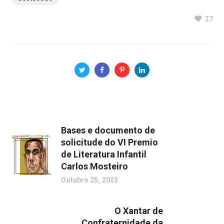
27
Bases e documento de
solicitude do VI Premio
de Literatura Infantil
Carlos Mosteiro
Outubro 25, 2023
O Xantar de
Confraternidade da