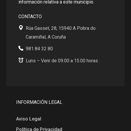
información relativa a este municipio.
CONTACTO
Rúa Gasset, 28, 15940 A Pobra do
Caramiñal, A Coruña
981 84 32 80
Luns – Venr de 09.00 a 15.00 horas .
INFORMACIÓN LEGAL
Aviso Legal
Política de Privacidad