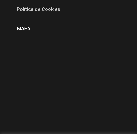
Política de Cookies
MAPA