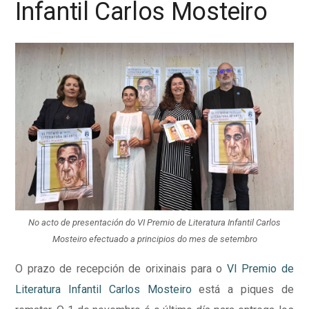
Infantil Carlos Mosteiro
No acto de presentación do VI Premio de Literatura Infantil Carlos
Mosteiro efectuado a principios do mes de setembro
O prazo de recepción de orixinais para o
VI Premio de
Literatura Infantil Carlos Mosteiro
está a piques de