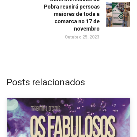
Pobra reunirá persoas
maiores de toda a
comarca no 17 de
novembro
Outubro 25, 2023
Posts relacionados