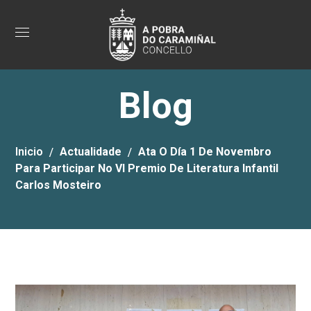
Blog
Inicio
Actualidade
Ata O Día 1 De Novembro
Para Participar No VI Premio De Literatura Infantil
Carlos Mosteiro