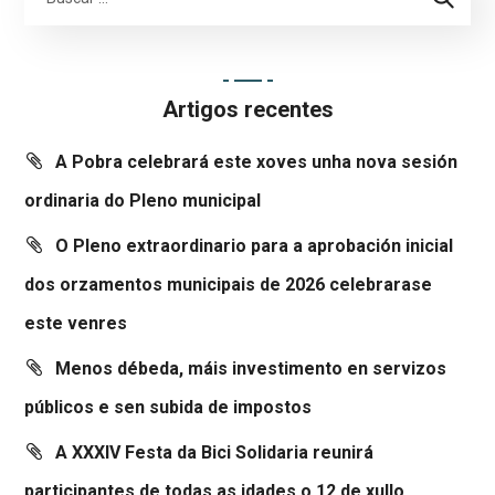
Artigos recentes
A Pobra celebrará este xoves unha nova sesión
ordinaria do Pleno municipal
O Pleno extraordinario para a aprobación inicial
dos orzamentos municipais de 2026 celebrarase
este venres
Menos débeda, máis investimento en servizos
públicos e sen subida de impostos
A XXXIV Festa da Bici Solidaria reunirá
participantes de todas as idades o 12 de xullo