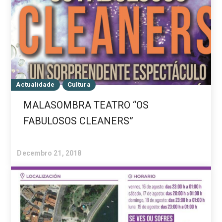
Actualidade
Cultura
MALASOMBRA TEATRO “OS
FABULOSOS CLEANERS”
Decembro 21, 2018