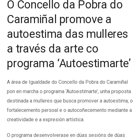
O Concello da Pobra do
Caramiñal promove a
autoestima das mulleres
a través da arte co
programa ‘Autoestimarte’
A área de Igualdade do Concello da Pobra do Caramiñal
pon en marcha o programa ‘Autoestimarte’, unha proposta
destinada a mulleres que busca promover a autoestima, o
fortalecemento persoal e o autocoñecemento mediante a
creatividade e a expresión artística.
O programa desenvolverase en dúas sesións de dúas