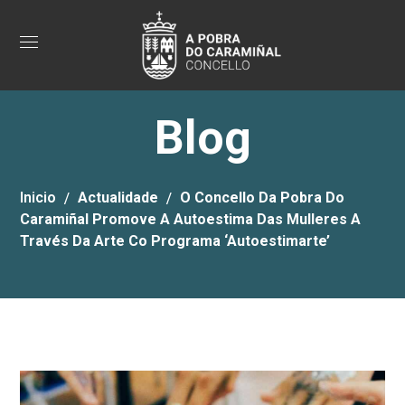
Blog
Inicio
Actualidade
O Concello Da Pobra Do
Caramiñal Promove A Autoestima Das Mulleres A
Través Da Arte Co Programa ‘Autoestimarte’