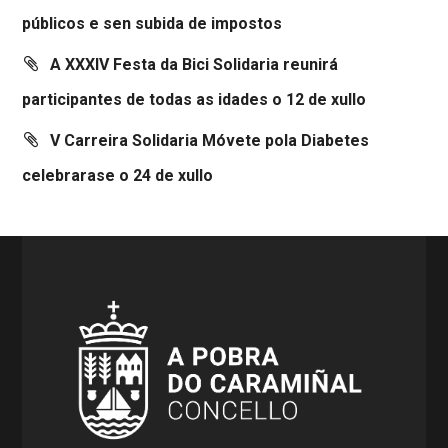
públicos e sen subida de impostos
A XXXIV Festa da Bici Solidaria reunirá
participantes de todas as idades o 12 de xullo
V Carreira Solidaria Móvete pola Diabetes
celebrarase o 24 de xullo