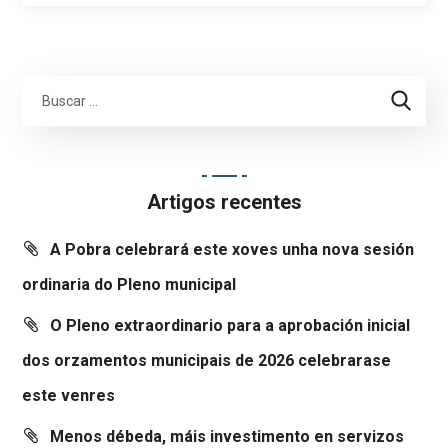
Artigos recentes
A Pobra celebrará este xoves unha nova sesión
ordinaria do Pleno municipal
O Pleno extraordinario para a aprobación inicial
dos orzamentos municipais de 2026 celebrarase
este venres
Menos débeda, máis investimento en servizos