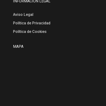
INFORMACIÓN LEGAL
Aviso Legal
Política de Privacidad
Política de Cookies
MAPA