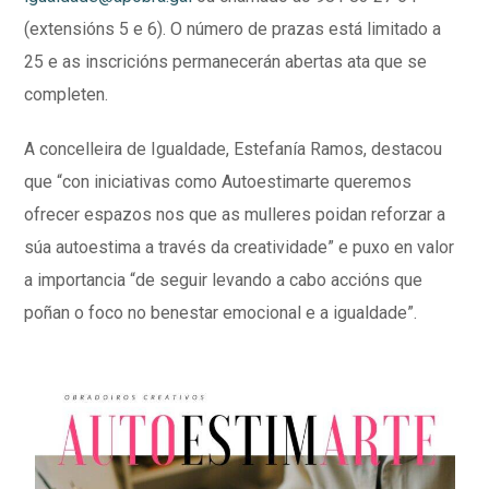
(extensións 5 e 6). O número de prazas está limitado a
25 e as inscricións permanecerán abertas ata que se
completen.
A concelleira de Igualdade, Estefanía Ramos, destacou
que “con iniciativas como Autoestimarte queremos
ofrecer espazos nos que as mulleres poidan reforzar a
súa autoestima a través da creatividade” e puxo en valor
a importancia “de seguir levando a cabo accións que
poñan o foco no benestar emocional e a igualdade”.