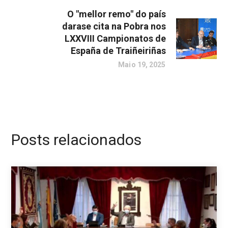
O "mellor remo" do país
darase cita na Pobra nos
LXXVIII Campionatos de
España de Traiñeiriñas
Maio 19, 2025
Posts relacionados