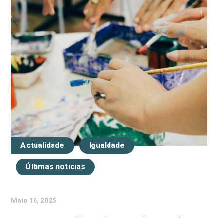
Actualidade
Igualdade
Últimas noticias
Maio 16, 2025