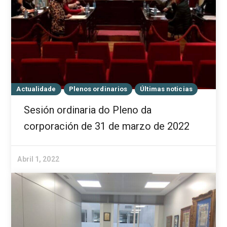
Actualidade
Plenos ordinarios
Últimas noticias
Sesión ordinaria do Pleno da
corporación de 31 de marzo de 2022
Abril 1, 2022