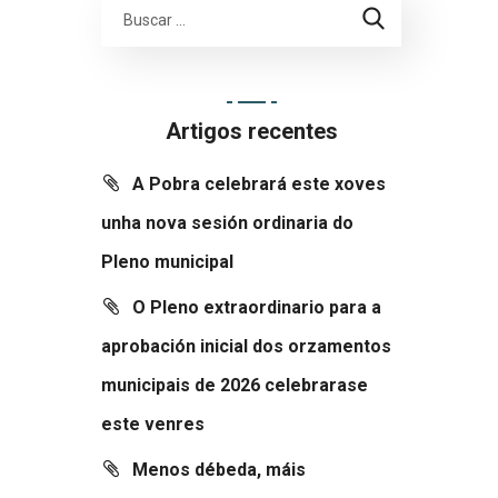
Artigos recentes
A Pobra celebrará este xoves
unha nova sesión ordinaria do
Pleno municipal
O Pleno extraordinario para a
aprobación inicial dos orzamentos
municipais de 2026 celebrarase
este venres
Menos débeda, máis