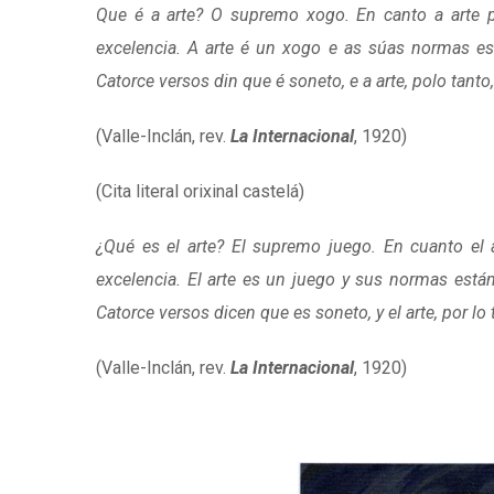
Que é a arte? O supremo xogo. En canto a arte pro
excelencia. A arte é un xogo e as súas normas est
Catorce versos din que é soneto, e a arte, polo tanto
(Valle-Inclán, rev.
La Internacional
, 1920)
(Cita literal orixinal castelá)
¿Qué es el arte? El supremo juego. En cuanto el ar
excelencia. El arte es un juego y sus normas están 
Catorce versos dicen que es soneto, y el arte, por lo 
(Valle-Inclán, rev.
La Internacional
, 1920)