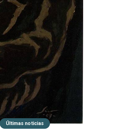
Últimas noticias