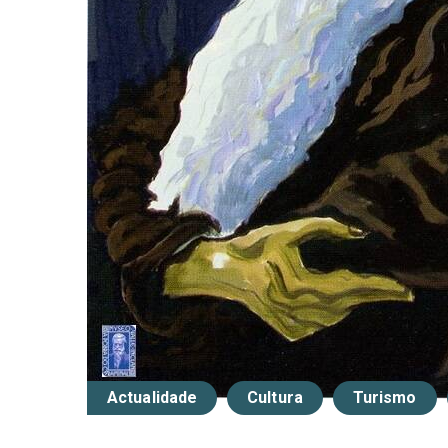
Actualidade
Cultura
Turismo