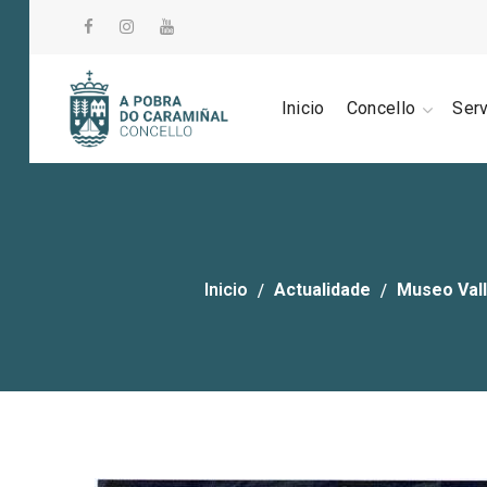
Inicio
Concello
Ser
Inicio
Actualidade
Museo Vall