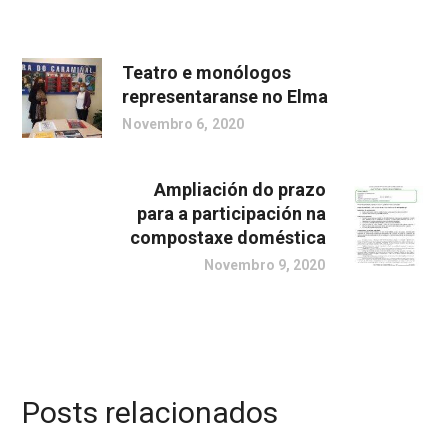
Teatro e monólogos
representaranse no Elma
Novembro 6, 2020
Ampliación do prazo
para a participación na
compostaxe doméstica
Novembro 9, 2020
Posts relacionados