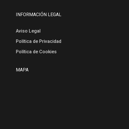
INFORMACIÓN LEGAL
Aviso Legal
Política de Privacidad
Política de Cookies
MAPA