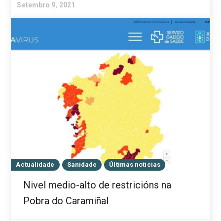
Setembro 9, 2021
Actualidade
Sanidade
Últimas noticias
Nivel medio-alto de restricións na
Pobra do Caramiñal