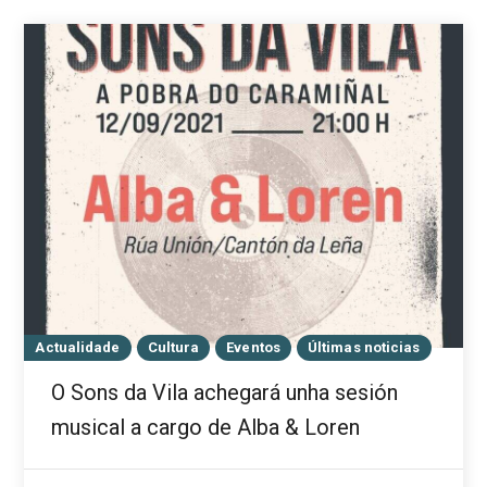
Actualidade
Cultura
Eventos
Últimas noticias
O Sons da Vila achegará unha sesión
musical a cargo de Alba & Loren