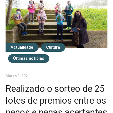
Actualidade
Cultura
Últimas noticias
Marzo 3, 2021
Realizado o sorteo de 25
lotes de premios entre os
nenos e nenas acertantes