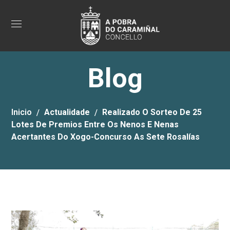
Blog
Inicio
Actualidade
Realizado O Sorteo De 25
Lotes De Premios Entre Os Nenos E Nenas
Acertantes Do Xogo-Concurso As Sete Rosalías