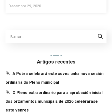
Decembro 29, 2020
Artigos recentes
A Pobra celebrará este xoves unha nova sesión
ordinaria do Pleno municipal
O Pleno extraordinario para a aprobación inicial
dos orzamentos municipais de 2026 celebrarase
este venres