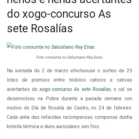
do xogo-concurso As
sete Rosalías
Foto conxunta no Salustiano Rey Eiras
Na xornada do 2 de marzo efectuouse o sorteo de 25
lotes de premios entre tódolos cativos e cativas
acertantes do
xogo-concurso
As sete Rosalías
, o cal se
desenvolveu na Pobra durante a pasada semana con
motivo do Día de Rosalía de Castro, no 24 de febreiro.
Cada unha das referidas recompensas componse dunha
botella térmica e duns auriculares sen fíos.