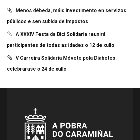
Menos débeda, máis investimento en servizos
públicos e sen subida de impostos
A XXXIV Festa da Bici Solidaria reunirá
participantes de todas as idades o 12 de xullo
V Carreira Solidaria Móvete pola Diabetes
celebrarase o 24 de xullo