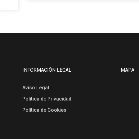
INFORMACIÓN LEGAL
MAPA
Aviso Legal
Política de Privacidad
Política de Cookies