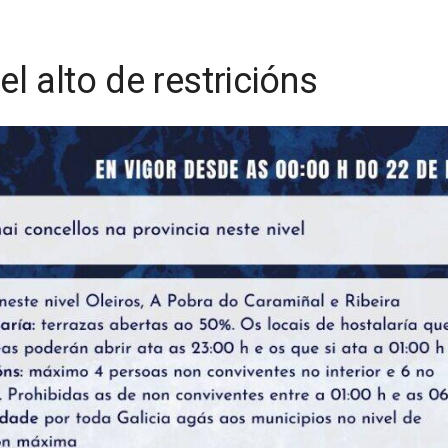
l alto de restricións