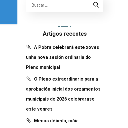
Artigos recentes
A Pobra celebrará este xoves
unha nova sesión ordinaria do
Pleno municipal
O Pleno extraordinario para a
aprobación inicial dos orzamentos
municipais de 2026 celebrarase
este venres
Menos débeda, máis