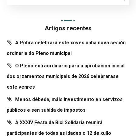
Artigos recentes
A Pobra celebrará este xoves unha nova sesión
ordinaria do Pleno municipal
O Pleno extraordinario para a aprobación inicial
dos orzamentos municipais de 2026 celebrarase
este venres
Menos débeda, máis investimento en servizos
públicos e sen subida de impostos
A XXXIV Festa da Bici Solidaria reunirá
participantes de todas as idades o 12 de xullo