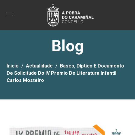
Blog
Inicio
Actualidade
Bases, Díptico E Documento
De Solicitude Do IV Premio De Literatura Infantil
Carlos Mosteiro