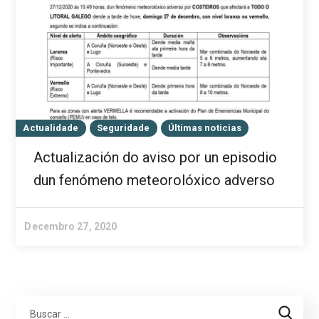
Actualidade
Seguridade
Últimas noticias
Actualización do aviso por un episodio
dun fenómeno meteorolóxico adverso
Decembro 27, 2020