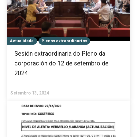
Actualidade
Plenos extraordinarios
Sesión extraordinaria do Pleno da
corporación do 12 de setembro de
2024
Setembro 13, 2024