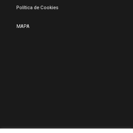
Política de Cookies
MAPA