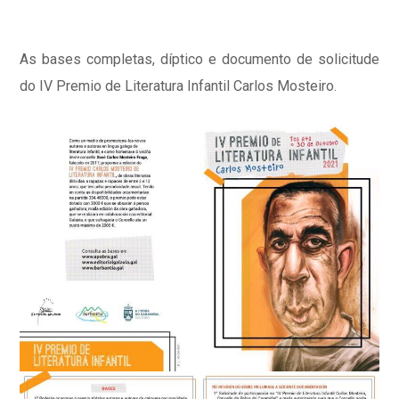
As bases completas, díptico e documento de solicitude
do IV Premio de Literatura Infantil Carlos Mosteiro.