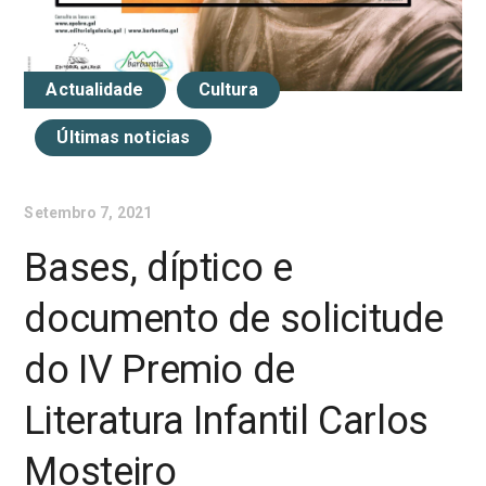
Actualidade
Cultura
Últimas noticias
Setembro 7, 2021
Bases, díptico e
documento de solicitude
do IV Premio de
Literatura Infantil Carlos
Mosteiro