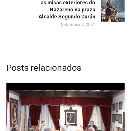
as misas exteriores do
Nazareno na praza
Alcalde Segundo Durán
Setembro 7, 2021
Posts relacionados