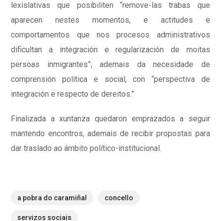
lexislativas que posibiliten “remove-las trabas que
aparecen nestes momentos, e actitudes e
comportamentos que nos procesos administrativos
dificultan a integración e regularización de moitas
persoas inmigrantes”; ademais da necesidade de
comprensión política e social, con “perspectiva de
integración e respecto de dereitos.”
Finalizada a xuntanza quedaron emprazados a seguir
mantendo encontros, ademais de recibir propostas para
dar traslado ao ámbito político-institucional.
a pobra do caramiñal
concello
servizos sociais