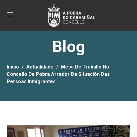
Blog
Inicio
Actualidade
Mesa De Traballo No
Concello Da Pobra Arredor Da Situación Das
Persoas Inmigrantes