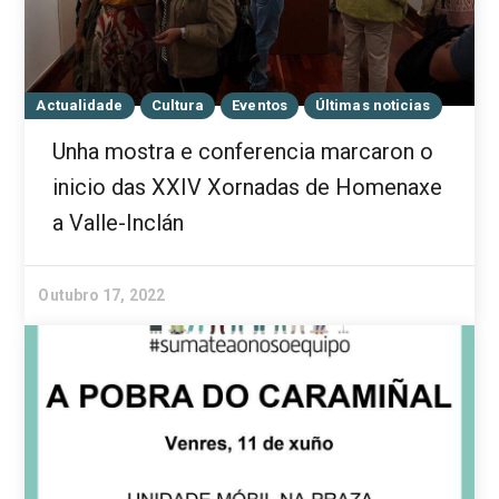
Actualidade
Cultura
Eventos
Últimas noticias
Unha mostra e conferencia marcaron o
inicio das XXIV Xornadas de Homenaxe
a Valle-Inclán
Outubro 17, 2022