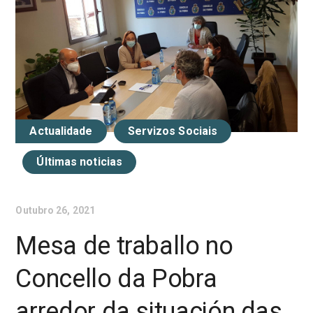
Actualidade
Servizos Sociais
Últimas noticias
Outubro 26, 2021
Mesa de traballo no
Concello da Pobra
arredor da situación das