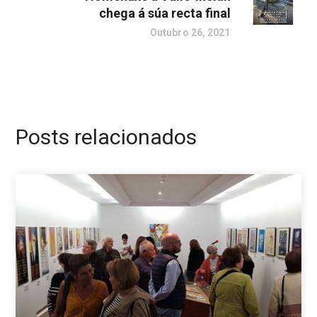
chega á súa recta final
Outubro 26, 2021
Posts relacionados