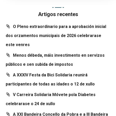
Artigos recentes
O Pleno extraordinario para a aprobación inicial
dos orzamentos municipais de 2026 celebrarase
este venres
Menos débeda, máis investimento en servizos
públicos e sen subida de impostos
A XXXIV Festa da Bici Solidaria reunirá
participantes de todas as idades o 12 de xullo
V Carreira Solidaria Móvete pola Diabetes
celebrarase o 24 de xullo
A XXI Bandeira Concello da Pobra e a III Bandeira