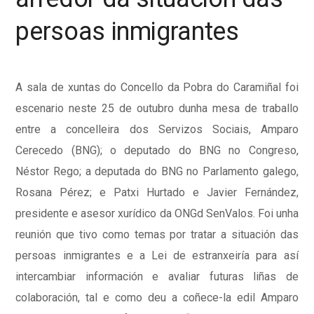
persoas inmigrantes
A sala de xuntas do Concello da Pobra do Caramiñal foi
escenario neste 25 de outubro dunha mesa de traballo
entre a concelleira dos Servizos Sociais, Amparo
Cerecedo (BNG); o deputado do BNG no Congreso,
Néstor Rego; a deputada do BNG no Parlamento galego,
Rosana Pérez; e Patxi Hurtado e Javier Fernández,
presidente e asesor xurídico da ONGd SenValos. Foi unha
reunión que tivo como temas por tratar a situación das
persoas inmigrantes e a Lei de estranxeiría para así
intercambiar información e avaliar futuras liñas de
colaboración, tal e como deu a coñece-la edil Amparo