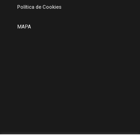
Política de Cookies
MAPA