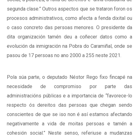
segunda clase.” Outros aspectos que se trataron foron os
procesos administrativos, como afecta a fenda dixital ou
o caso concreto das persoas menores. O presidente da
dita organización tamén deu a coñecer datos como a
evolución da inmigración na Pobra do Caramiñal, onde se
pasou de 17 persoas no ano 2000 a 255 neste 2021.
Pola súa parte, o deputado Néstor Rego fixo fincapé na
necesidade de compromiso por parte das
administracións públicas e a importancia de “favorece-lo
respecto ós dereitos das persoas que chegan sendo
conscientes de que se iso non é así estamos afectando
negativamente a vida de moitas persoas e tamén a
cohesión social.” Neste senso, referiuse a mudanzas