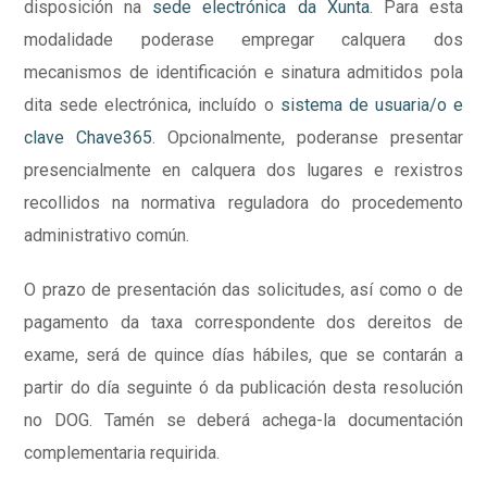
disposición na
sede electrónica da Xunta
. Para esta
modalidade poderase empregar calquera dos
mecanismos de identificación e sinatura admitidos pola
dita sede electrónica, incluído o
sistema de usuaria/o e
clave Chave365
. Opcionalmente, poderanse presentar
presencialmente en calquera dos lugares e rexistros
recollidos na normativa reguladora do procedemento
administrativo común.
O prazo de presentación das solicitudes, así como o de
pagamento da taxa correspondente dos dereitos de
exame, será de quince días hábiles, que se contarán a
partir do día seguinte ó da publicación desta resolución
no DOG. Tamén se deberá achega-la documentación
complementaria requirida.