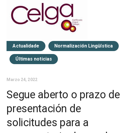
Actualidade
Normalización Lingüística
Últimas noticias
Marzo 24, 2022
Segue aberto o prazo de
presentación de
solicitudes para a