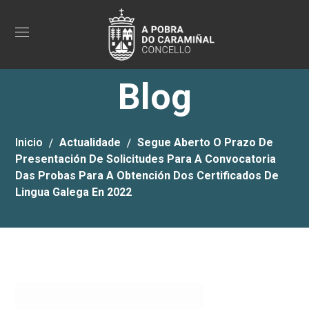
Blog
Inicio
Actualidade
Segue Aberto O Prazo De
Presentación De Solicitudes Para A Convocatoria
Das Probas Para A Obtención Dos Certificados De
Lingua Galega En 2022