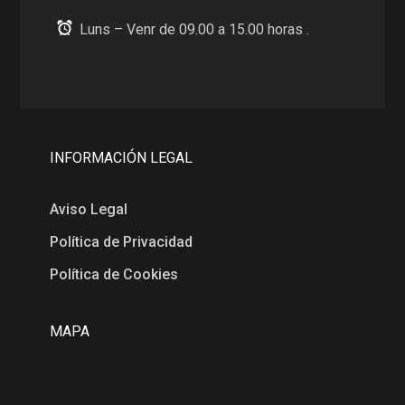
Luns – Venr de 09.00 a 15.00 horas .
INFORMACIÓN LEGAL
Aviso Legal
Política de Privacidad
Política de Cookies
MAPA