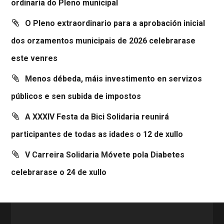
ordinaria do Pleno municipal
O Pleno extraordinario para a aprobación inicial
dos orzamentos municipais de 2026 celebrarase
este venres
Menos débeda, máis investimento en servizos
públicos e sen subida de impostos
A XXXIV Festa da Bici Solidaria reunirá
participantes de todas as idades o 12 de xullo
V Carreira Solidaria Móvete pola Diabetes
celebrarase o 24 de xullo