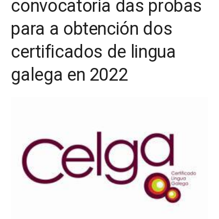
convocatoria das probas
para a obtención dos
certificados de lingua
galega en 2022