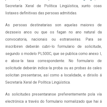
Secretaría Xeral de Política Lingüística, xunto coas
listaxes definitivas das persoas admitidas.
As persoas destinatarias son aquelas maiores de
dezaseis anos ou que os fagan no ano natural da
convocatoria, nacionais ou estranxeiras. Para se
inscribiren deberán cubri-lo formulario de solicitude,
segundo o modelo PL500C, que se publica como anexo I,
e aboa-la taxa correspondente. No formulario de
solicitude deberán indica-la proba ou as probas ás cales
solicitan presentarse, así como a localidade, e dirixilo á
Secretaría Xeral de Política Lingüística.
As solicitudes presentaranse preferentemente pola vía
electrónica a través do formulario normalizado que hai á