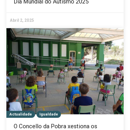
Día Mundial do Autismo 2025
Abril 2, 2025
Actualidade
Igualdade
O Concello da Pobra xestiona os