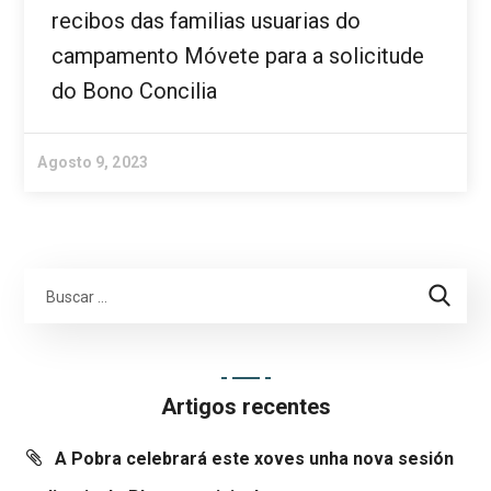
recibos das familias usuarias do
campamento Móvete para a solicitude
do Bono Concilia
Agosto 9, 2023
Artigos recentes
A Pobra celebrará este xoves unha nova sesión