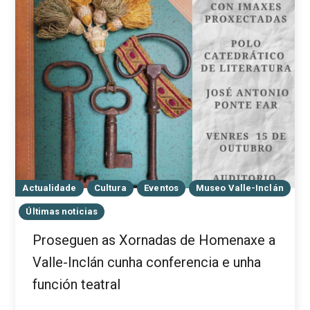
Actualidade
Cultura
Eventos
Museo Valle-Inclán
Últimas noticias
Proseguen as Xornadas de Homenaxe a
Valle-Inclán cunha conferencia e unha
función teatral