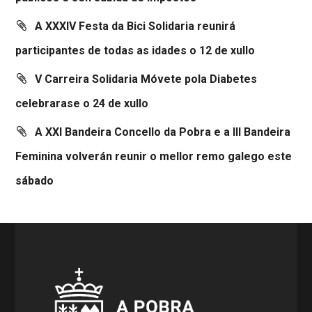
A XXXIV Festa da Bici Solidaria reunirá
participantes de todas as idades o 12 de xullo
V Carreira Solidaria Móvete pola Diabetes
celebrarase o 24 de xullo
A XXI Bandeira Concello da Pobra e a III Bandeira
Feminina volverán reunir o mellor remo galego este
sábado