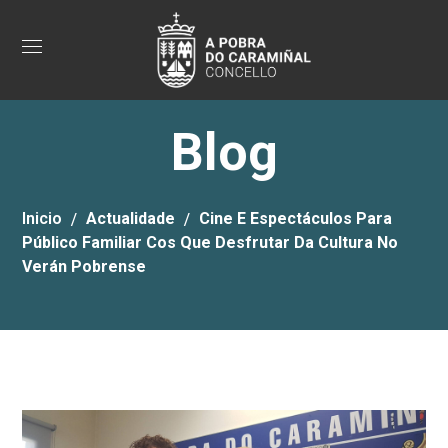
Blog
Inicio
Actualidade
Cine E Espectáculos Para
Público Familiar Cos Que Desfrutar Da Cultura No
Verán Pobrense