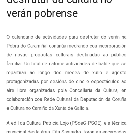
verán pobrense
O calendario de actividades para desfrutar do verán na
Pobra do Caramiñal continúa medrando coa incorporación
de novas propostas culturais destinadas ao público
familiar. Un total de catorce actividades de balde que se
repartirán ao longo dos meses de xullo e agosto
protagonizadas por sesións de cine e espectáculos ao
aire libre organizadas pola Concellaría da Cultura, en
colaboración coa Rede Cultural da Deputación da Coruña
e Cultura no Camiño da Xunta de Galicia.
A edil da Cultura, Patricia Lojo (PSdeG-PSOE), e a técnica
municipal desta área, Fita Sanisidro, foron as encargadas