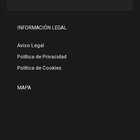
INFORMACIÓN LEGAL
Aviso Legal
Política de Privacidad
Política de Cookies
MAPA