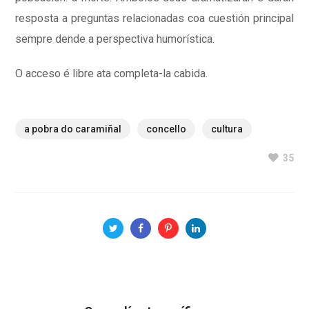
resposta a preguntas relacionadas coa cuestión principal
sempre dende a perspectiva humorística.
O acceso é libre ata completa-la cabida.
a pobra do caramiñal
concello
cultura
35