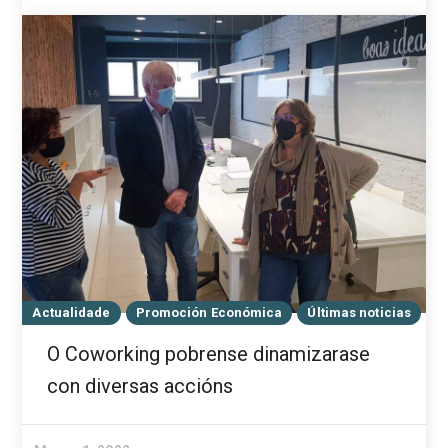
Actualidade
Promoción Económica
Últimas noticias
O Coworking pobrense dinamizarase
con diversas accións