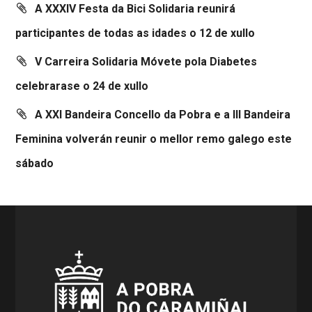
A XXXIV Festa da Bici Solidaria reunirá
participantes de todas as idades o 12 de xullo
V Carreira Solidaria Móvete pola Diabetes
celebrarase o 24 de xullo
A XXI Bandeira Concello da Pobra e a III Bandeira
Feminina volverán reunir o mellor remo galego este
sábado