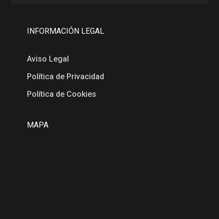
INFORMACIÓN LEGAL
Aviso Legal
Política de Privacidad
Política de Cookies
MAPA