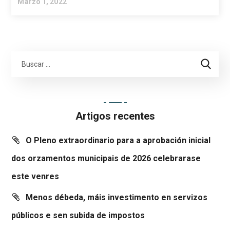
Marzo 1, 2022
Artigos recentes
O Pleno extraordinario para a aprobación inicial
dos orzamentos municipais de 2026 celebrarase
este venres
Menos débeda, máis investimento en servizos
públicos e sen subida de impostos