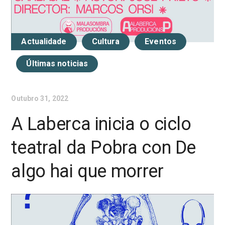
Actualidade
Cultura
Eventos
Últimas noticias
Outubro 31, 2022
A Laberca inicia o ciclo
teatral da Pobra con De
algo hai que morrer