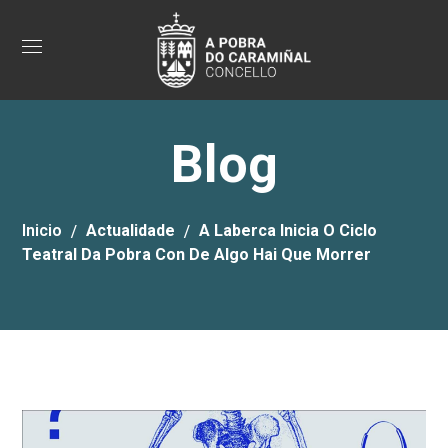
Blog
Inicio
Actualidade
A Laberca Inicia O Ciclo
Teatral Da Pobra Con De Algo Hai Que Morrer