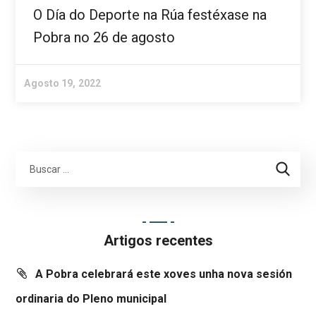
O Día do Deporte na Rúa festéxase na
Pobra no 26 de agosto
Agosto 19, 2022
Artigos recentes
A Pobra celebrará este xoves unha nova sesión
ordinaria do Pleno municipal