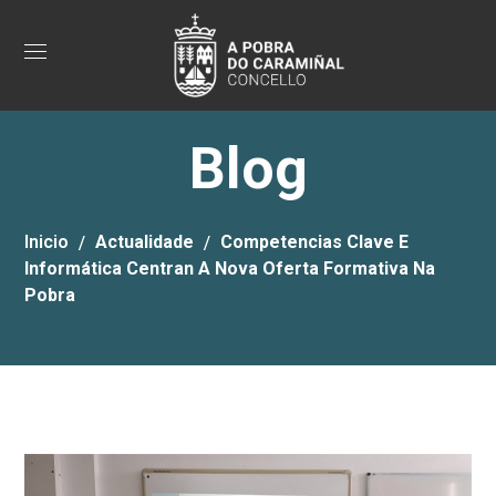
Blog
Inicio
Actualidade
Competencias Clave E
Informática Centran A Nova Oferta Formativa Na
Pobra