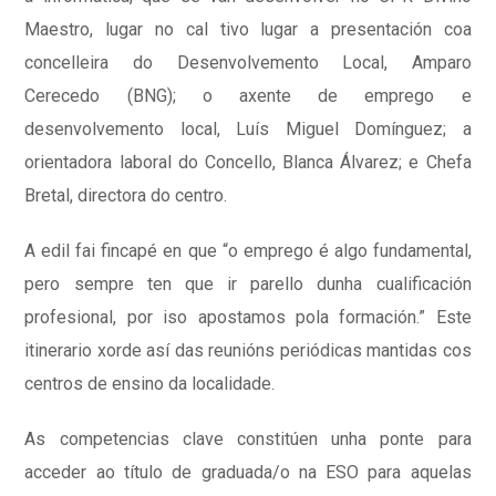
Maestro, lugar no cal tivo lugar a presentación coa
concelleira do Desenvolvemento Local, Amparo
Cerecedo (BNG); o axente de emprego e
desenvolvemento local, Luís Miguel Domínguez; a
orientadora laboral do Concello, Blanca Álvarez; e Chefa
Bretal, directora do centro.
A edil fai fincapé en que “o emprego é algo fundamental,
pero sempre ten que ir parello dunha cualificación
profesional, por iso apostamos pola formación.” Este
itinerario xorde así das reunións periódicas mantidas cos
centros de ensino da localidade.
As competencias clave constitúen unha ponte para
acceder ao título de graduada/o na ESO para aquelas