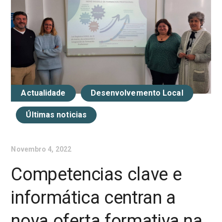
Actualidade
Desenvolvemento Local
Últimas noticias
Novembro 4, 2022
Competencias clave e
informática centran a
nova oferta formativa na