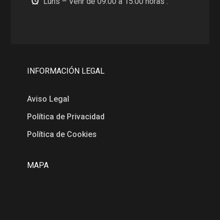
Luns – Venr de 09.00 a 15.00 horas .
INFORMACIÓN LEGAL
Aviso Legal
Política de Privacidad
Política de Cookies
MAPA