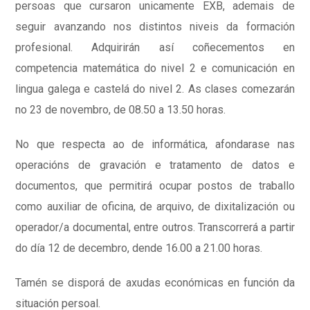
persoas que cursaron unicamente EXB, ademais de
seguir avanzando nos distintos niveis da formación
profesional. Adquirirán así coñecementos en
competencia matemática do nivel 2 e comunicación en
lingua galega e castelá do nivel 2. As clases comezarán
no 23 de novembro, de 08.50 a 13.50 horas.
No que respecta ao de informática, afondarase nas
operacións de gravación e tratamento de datos e
documentos, que permitirá ocupar postos de traballo
como auxiliar de oficina, de arquivo, de dixitalización ou
operador/a documental, entre outros. Transcorrerá a partir
do día 12 de decembro, dende 16.00 a 21.00 horas.
Tamén se disporá de axudas económicas en función da
situación persoal.