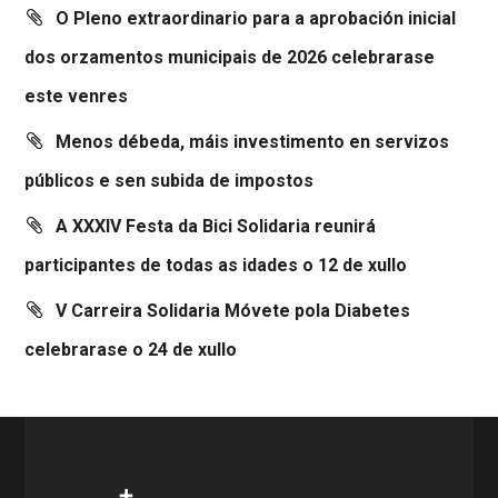
O Pleno extraordinario para a aprobación inicial
dos orzamentos municipais de 2026 celebrarase
este venres
Menos débeda, máis investimento en servizos
públicos e sen subida de impostos
A XXXIV Festa da Bici Solidaria reunirá
participantes de todas as idades o 12 de xullo
V Carreira Solidaria Móvete pola Diabetes
celebrarase o 24 de xullo