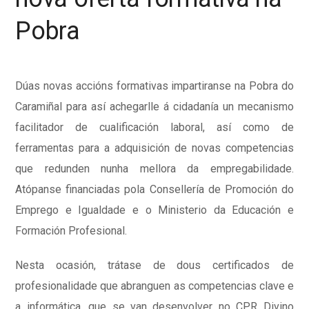
Pobra
Dúas novas accións formativas impartiranse na Pobra do
Caramiñal para así achegarlle á cidadanía un mecanismo
facilitador de cualificación laboral, así como de
ferramentas para a adquisición de novas competencias
que redunden nunha mellora da empregabilidade.
Atópanse financiadas pola Consellería de Promoción do
Emprego e Igualdade e o Ministerio da Educación e
Formación Profesional.
Nesta ocasión, trátase de dous certificados de
profesionalidade que abranguen as competencias clave e
a informática, que se van desenvolver no CPR Divino