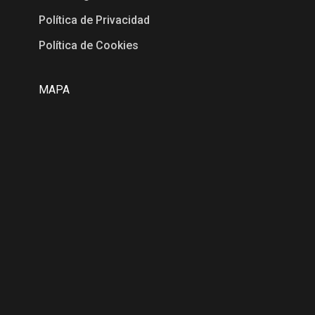
Política de Privacidad
Política de Cookies
MAPA