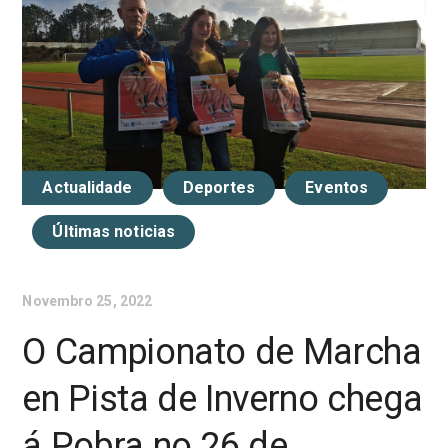
Actualidade
Deportes
Eventos
Últimas noticias
Novembro 25, 2022
O Campionato de Marcha
en Pista de Inverno chega
á Pobra no 26 de