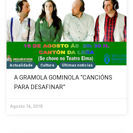
Actualidade
Cultura
Últimas noticias
A GRAMOLA GOMINOLA “CANCIÓNS
PARA DESAFINAR”
Agosto 16, 2018