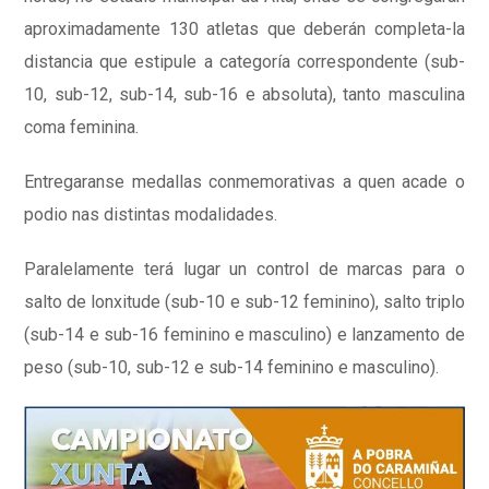
aproximadamente 130 atletas que deberán completa-la
distancia que estipule a categoría correspondente (sub-
10, sub-12, sub-14, sub-16 e absoluta), tanto masculina
coma feminina.
Entregaranse medallas conmemorativas a quen acade o
podio nas distintas modalidades.
Paralelamente terá lugar un control de marcas para o
salto de lonxitude (sub-10 e sub-12 feminino), salto triplo
(sub-14 e sub-16 feminino e masculino) e lanzamento de
peso (sub-10, sub-12 e sub-14 feminino e masculino).