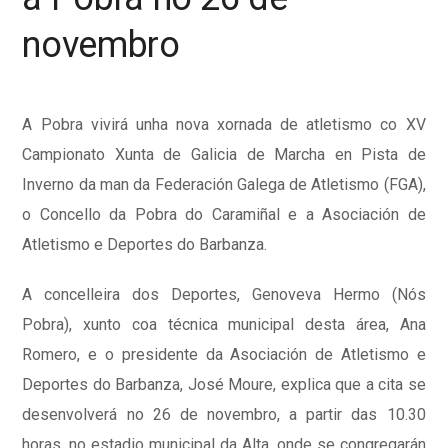
novembro
A Pobra vivirá unha nova xornada de atletismo co XV
Campionato Xunta de Galicia de Marcha en Pista de
Inverno da man da Federación Galega de Atletismo (FGA),
o Concello da Pobra do Caramiñal e a Asociación de
Atletismo e Deportes do Barbanza.
A concelleira dos Deportes, Genoveva Hermo (Nós
Pobra), xunto coa técnica municipal desta área, Ana
Romero, e o presidente da Asociación de Atletismo e
Deportes do Barbanza, José Moure, explica que a cita se
desenvolverá no 26 de novembro, a partir das 10.30
horas, no estadio municipal da Alta, onde se congregarán