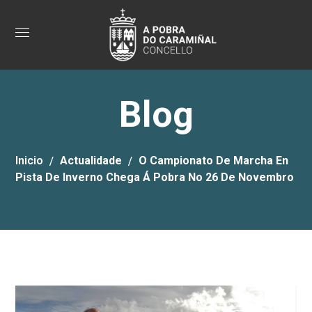
Blog
Inicio
Actualidade
O Campionato De Marcha En
Pista De Inverno Chega Á Pobra No 26 De Novembro