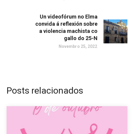
Un videofórum no Elma
convida á reflexión sobre
a violencia machista co
gallo do 25-N
Novembro 25, 2022
Posts relacionados