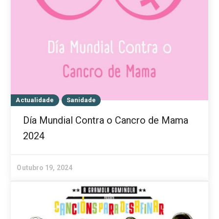
Actualidade
Sanidade
Día Mundial Contra o Cancro de Mama
2024
Outubro 19, 2024