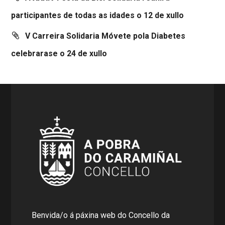
participantes de todas as idades o 12 de xullo
V Carreira Solidaria Móvete pola Diabetes
celebrarase o 24 de xullo
Benvida/o á páxina web do Concello da