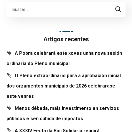
Artigos recentes
A Pobra celebrará este xoves unha nova sesión
ordinaria do Pleno municipal
O Pleno extraordinario para a aprobación inicial
dos orzamentos municipais de 2026 celebrarase
este venres
Menos débeda, máis investimento en servizos
públicos e sen subida de impostos
A XXXIV Festa da Bici Solidaria reunirá