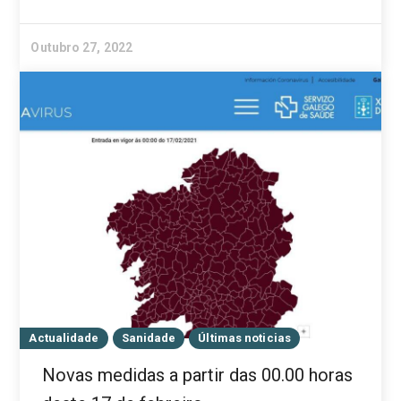
Outubro 27, 2022
Actualidade
Sanidade
Últimas noticias
Novas medidas a partir das 00.00 horas