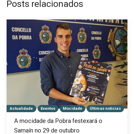
Posts relacionados
Actualidade
Eventos
Mocidade
Últimas noticias
A mocidade da Pobra festexará o
Samaín no 29 de outubro