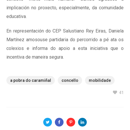
implicación no proxecto, especialmente, da comunidade
educativa.
En representación do CEP Salustiano Rey Eiras, Daniela
Martínez amosouse partidaria do percorrido a pé ata os
colexios e informa do apoio a esta iniciativa que o
incentiva de maneira segura.
a pobra do caramiñal
concello
mobilidade
41