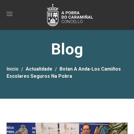
Blog
Inicio
Actualidade
Botan A Anda-Los Camiños
Escolares Seguros Na Pobra