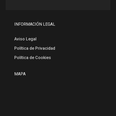
INFORMACIÓN LEGAL
Aviso Legal
Política de Privacidad
Política de Cookies
MAPA