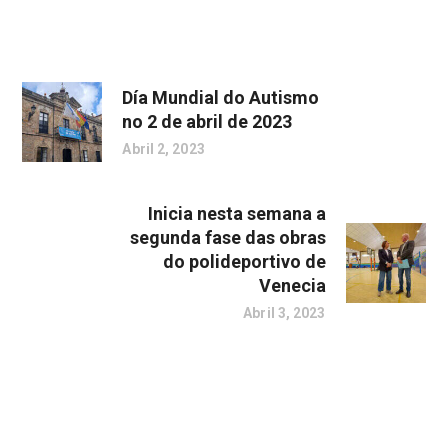
Día Mundial do Autismo
no 2 de abril de 2023
Abril 2, 2023
Inicia nesta semana a
segunda fase das obras
do polideportivo de
Venecia
Abril 3, 2023