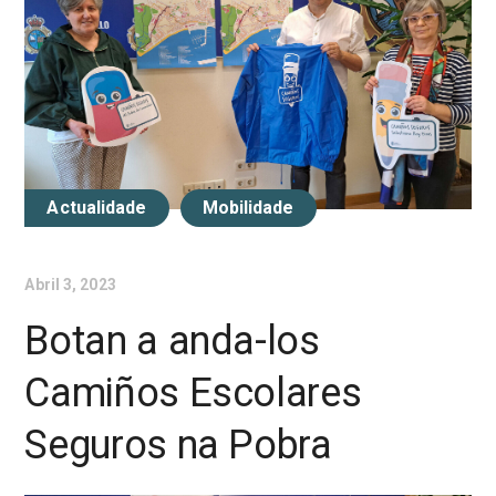
Actualidade
Mobilidade
Abril 3, 2023
Botan a anda-los
Camiños Escolares
Seguros na Pobra