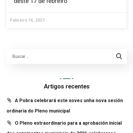
deste 17 de febreiro
Febreiro 16, 2021
Artigos recentes
A Pobra celebrará este xoves unha nova sesión
ordinaria do Pleno municipal
O Pleno extraordinario para a aprobación inicial