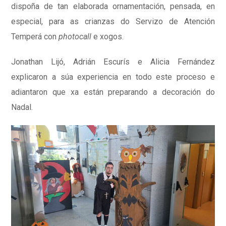
dispoña de tan elaborada ornamentación, pensada, en
especial, para as crianzas do Servizo de Atención
Temperá con
photocall
e xogos.
Jonathan Lijó, Adrián Escurís e Alicia Fernández
explicaron a súa experiencia en todo este proceso e
adiantaron que xa están preparando a decoración do
Nadal.