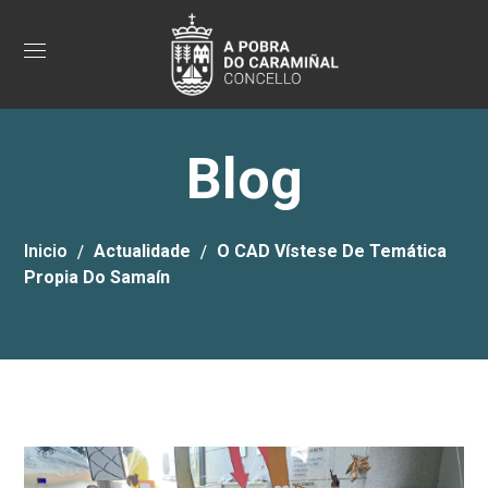
Blog
Inicio
Actualidade
O CAD Vístese De Temática
Propia Do Samaín