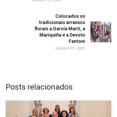
Colocados os
tradicionais arranxos
florais a García Martí, a
Mariquiña e a Devoto
Fantoni
Outubro 31, 2023
Posts relacionados