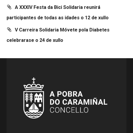
A XXXIV Festa da Bici Solidaria reunirá
participantes de todas as idades o 12 de xullo
V Carreira Solidaria Móvete pola Diabetes
celebrarase o 24 de xullo