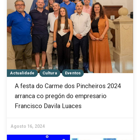
Actualidade
Cultura
Eventos
A festa do Carme dos Pincheiros 2024
arranca co pregón do empresario
Francisco Davila Luaces
Agosto 16, 2024