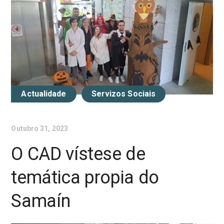
Actualidade
Servizos Sociais
Outubro 31, 2023
O CAD vístese de
temática propia do
Samaín