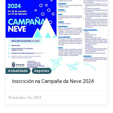
Actualidade
Deportes
Inscrición na Campaña da Neve 2024
Novembro 16, 2023