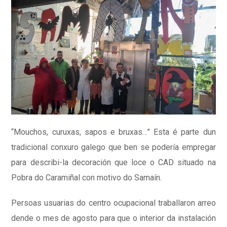
“Mouchos, curuxas, sapos e bruxas…” Esta é parte dun
tradicional conxuro galego que ben se podería empregar
para describi-la decoración que loce o CAD situado na
Pobra do Caramiñal con motivo do Samaín.
Persoas usuarias do centro ocupacional traballaron arreo
dende o mes de agosto para que o interior da instalación