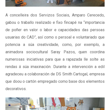
A concelleira dos Servizos Sociais, Amparo Cerecedo,
gabou o traballo realizado e fixo fincapé na “importancia
de poñer en valor o labor e capacidades das persoas
usuarias do CAD”, así como o persoal e voluntariado que
potencia a súa creatividade, como, por exemplo, a
animadora sociocultural Saray Pazos, quen coordina
numerosas iniciativas para que a rapazada lle solte as
rendas á súa imaxinación. Durante a intervención a edil
agradeceu a colaboración de DS Smith Cartogal, empresa
que doou o cartón empregado como base dos elementos
decorativos.