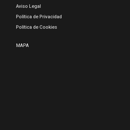
Aviso Legal
Política de Privacidad
Política de Cookies
MAPA