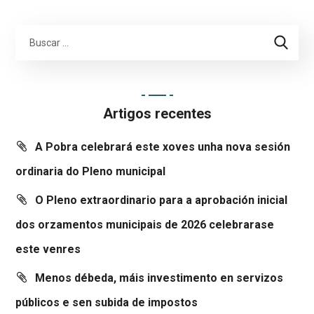
Artigos recentes
A Pobra celebrará este xoves unha nova sesión
ordinaria do Pleno municipal
O Pleno extraordinario para a aprobación inicial
dos orzamentos municipais de 2026 celebrarase
este venres
Menos débeda, máis investimento en servizos
públicos e sen subida de impostos