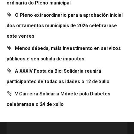
ordinaria do Pleno municipal
O Pleno extraordinario para a aprobación inicial
dos orzamentos municipais de 2026 celebrarase
este venres
Menos débeda, máis investimento en servizos
públicos e sen subida de impostos
A XXXIV Festa da Bici Solidaria reunirá
participantes de todas as idades o 12 de xullo
V Carreira Solidaria Móvete pola Diabetes
celebrarase o 24 de xullo