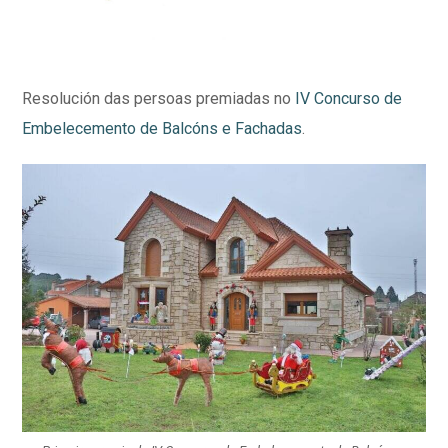
Resolución das persoas premiadas no
IV Concurso de
Embelecemento de Balcóns e Fachadas
.