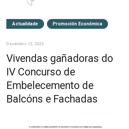
Actualidade
Promoción Económica
Decembro 12, 2023
Vivendas gañadoras do
IV Concurso de
Embelecemento de
Balcóns e Fachadas