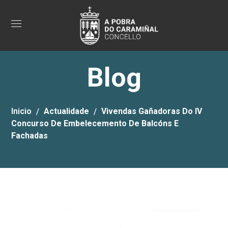
Blog
Inicio
Actualidade
Vivendas Gañadoras Do IV
Concurso De Embelecemento De Balcóns E
Fachadas