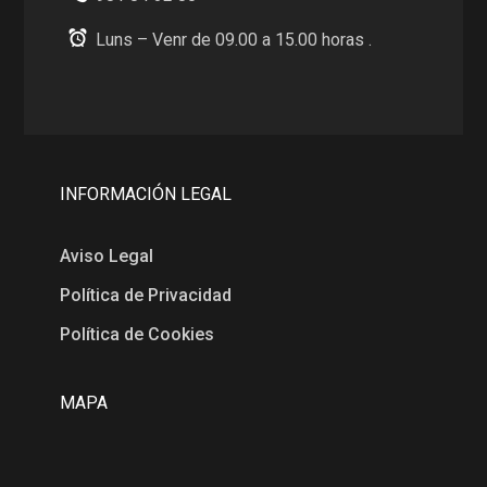
Luns – Venr de 09.00 a 15.00 horas .
INFORMACIÓN LEGAL
Aviso Legal
Política de Privacidad
Política de Cookies
MAPA