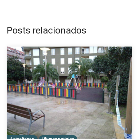
Posts relacionados
Actualidade
Últimas noticias