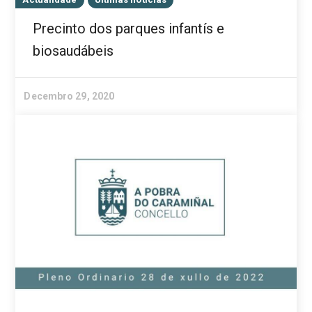
Precinto dos parques infantís e
biosaudábeis
Decembro 29, 2020