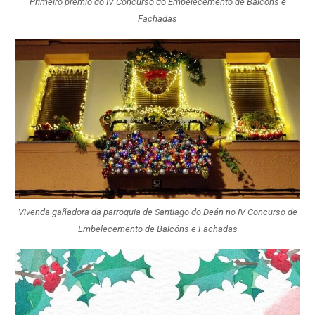
Primeiro premio do IV Concurso do Embelecemento de Balcóns e
Fachadas
Vivenda gañadora da parroquia de Santiago do Deán no IV Concurso de
Embelecemento de Balcóns e Fachadas