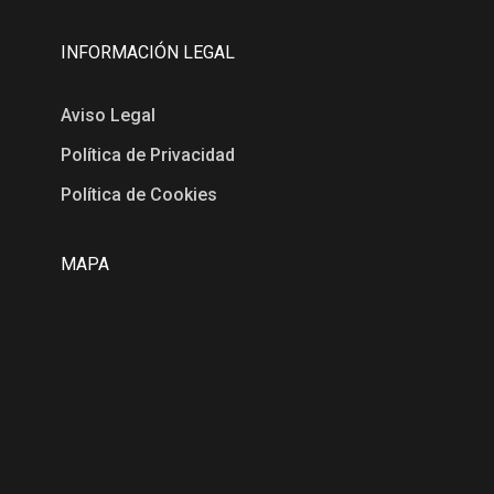
INFORMACIÓN LEGAL
Aviso Legal
Política de Privacidad
Política de Cookies
MAPA