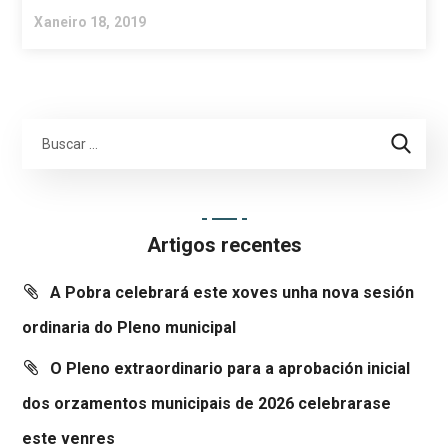
Xaneiro 18, 2019
Artigos recentes
A Pobra celebrará este xoves unha nova sesión
ordinaria do Pleno municipal
O Pleno extraordinario para a aprobación inicial
dos orzamentos municipais de 2026 celebrarase
este venres