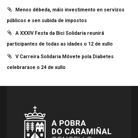
Menos débeda, máis investimento en servizos
públicos e sen subida de impostos
A XXXIV Festa da Bici Solidaria reunirá
participantes de todas as idades o 12 de xullo
V Carreira Solidaria Móvete pola Diabetes
celebrarase o 24 de xullo