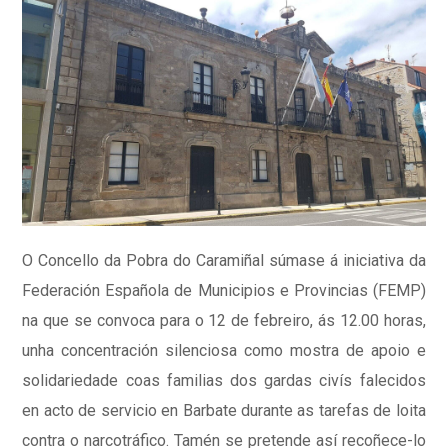
O Concello da Pobra do Caramiñal súmase á iniciativa da
Federación Española de Municipios e Provincias (FEMP)
na que se convoca para o 12 de febreiro, ás 12.00 horas,
unha concentración silenciosa como mostra de apoio e
solidariedade coas familias dos gardas civís falecidos
en acto de servicio en Barbate durante as tarefas de loita
contra o narcotráfico. Tamén se pretende así recoñece-lo