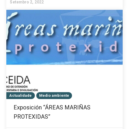
Setembro 2, 2022
Actualidade
Medio ambiente
Exposición “ÁREAS MARIÑAS
PROTEXIDAS”