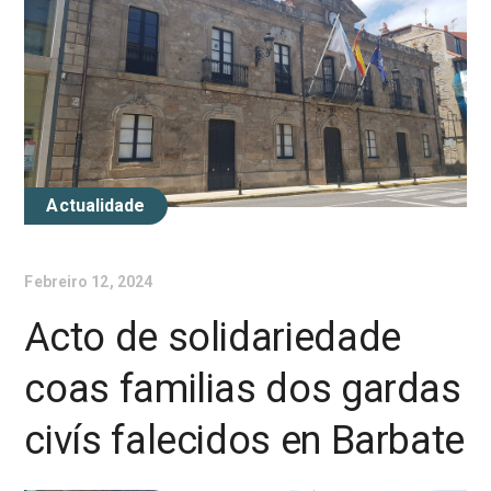
Actualidade
Febreiro 12, 2024
Acto de solidariedade
coas familias dos gardas
civís falecidos en Barbate