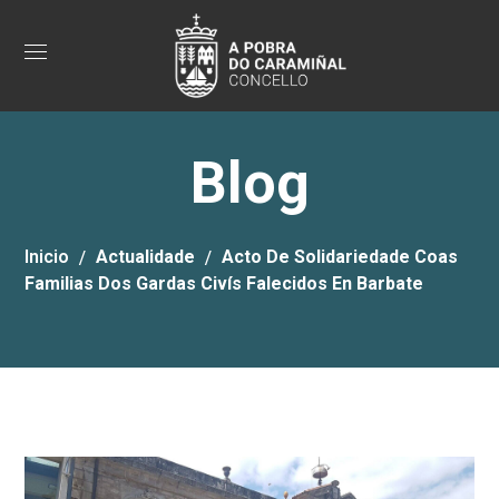
Blog
Inicio
Actualidade
Acto De Solidariedade Coas
Familias Dos Gardas Civís Falecidos En Barbate