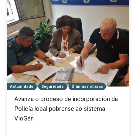
Actualidade
Seguridade
Últimas noticias
Avanza o proceso de incorporación da
Policía local pobrense ao sistema
VioGén