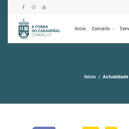
Inicio
Concello
Ser
Inicio
Actualidade