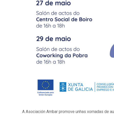
A Asociación Ambar promove unhas xornadas de au