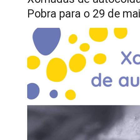
Pobra para o 29 de ma