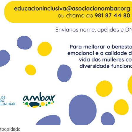
tocoidado.