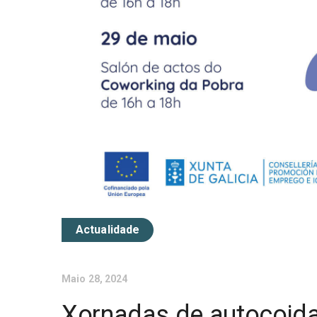
Actualidade
Maio 28, 2024
Xornadas de autocoid