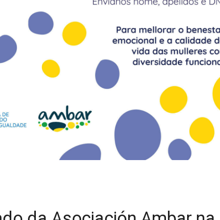
ado da Asociación Ambar na