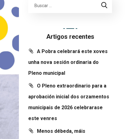
Artigos recentes
A Pobra celebrará este xoves
unha nova sesión ordinaria do
Pleno municipal
O Pleno extraordinario para a
aprobación inicial dos orzamentos
municipais de 2026 celebrarase
este venres
Menos débeda, máis